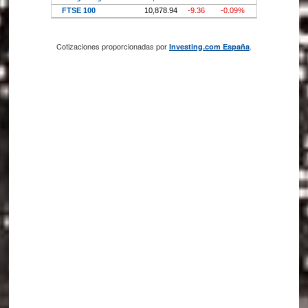
Cotizaciones proporcionadas por
.
Investing.com España