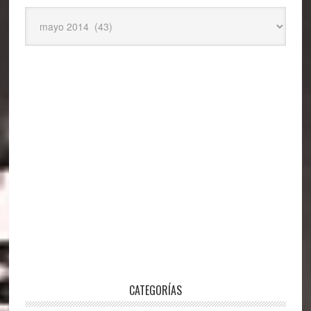
Archivos
CATEGORÍAS