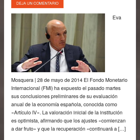
DEJA UN COMENTARIO
Eva
Mosquera | 28 de mayo de 2014 El Fondo Monetario
Internacional (FMI) ha expuesto el pasado martes
sus conclusiones preliminares de su evaluación
anual de la economía española, conocida como
«Artículo IV». La valoración inicial de la institución
es optimista, afirmando que los ajustes «comienzan
a dar fruto» y que la recuperación «continuará a […]