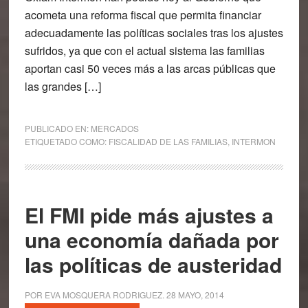
acometa una reforma fiscal que permita financiar
adecuadamente las políticas sociales tras los ajustes
sufridos, ya que con el actual sistema las familias
aportan casi 50 veces más a las arcas públicas que
las grandes […]
PUBLICADO EN:
MERCADOS
ETIQUETADO COMO:
FISCALIDAD DE LAS FAMILIAS
,
INTERMON
El FMI pide más ajustes a
una economía dañada por
las políticas de austeridad
POR
EVA MOSQUERA RODRIGUEZ
.
28 MAYO, 2014