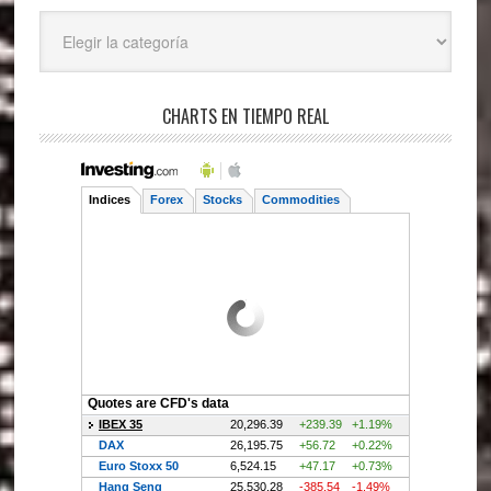
Categorías
CHARTS EN TIEMPO REAL