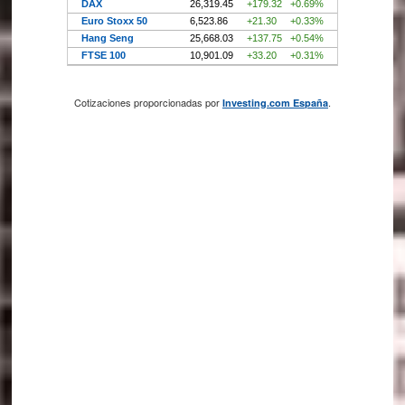
Cotizaciones proporcionadas por
.
Investing.com España