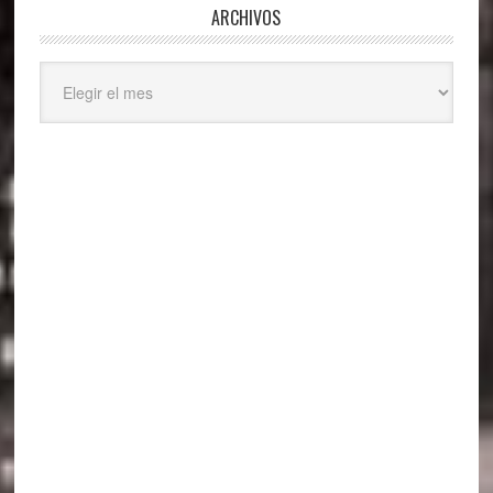
ARCHIVOS
Archivos