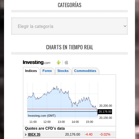
CATEGORÍAS
Categorías
CHARTS EN TIEMPO REAL