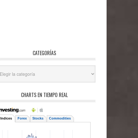
CATEGORÍAS
egorías
CHARTS EN TIEMPO REAL