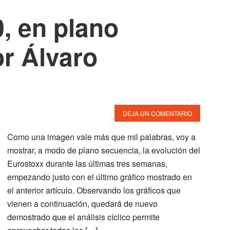
, en plano
r Álvaro
DEJA UN COMENTARIO
Como una imagen vale más que mil palabras, voy a
mostrar, a modo de plano secuencia, la evolución del
Eurostoxx durante las últimas tres semanas,
empezando justo con el último gráfico mostrado en
el anterior artículo. Observando los gráficos que
vienen a continuación, quedará de nuevo
demostrado que el análisis cíclico permite