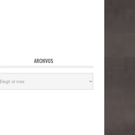
ARCHIVOS
hivos