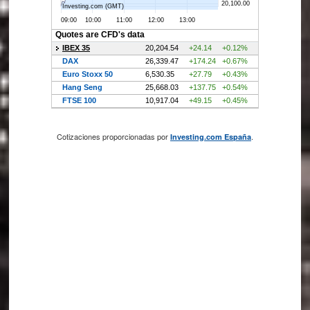
Cotizaciones proporcionadas por
.
Investing.com España