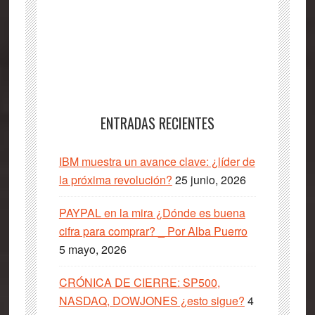
ENTRADAS RECIENTES
IBM muestra un avance clave: ¿líder de
la próxima revolución?
25 junio, 2026
PAYPAL en la mira ¿Dónde es buena
cifra para comprar? _ Por Alba Puerro
5 mayo, 2026
CRÓNICA DE CIERRE: SP500,
NASDAQ, DOWJONES ¿esto sigue?
4