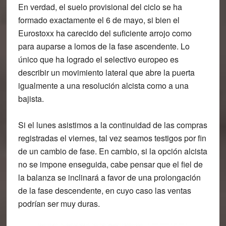
En verdad, el suelo provisional del ciclo se ha
formado exactamente el 6 de mayo, si bien el
Eurostoxx ha carecido del suficiente arrojo como
para auparse a lomos de la fase ascendente. Lo
único que ha logrado el selectivo europeo es
describir un movimiento lateral que abre la puerta
igualmente a una resolución alcista como a una
bajista.
Si el lunes asistimos a la continuidad de las compras
registradas el viernes, tal vez seamos testigos por fin
de un cambio de fase. En cambio, si la opción alcista
no se impone enseguida, cabe pensar que el fiel de
la balanza se inclinará a favor de una prolongación
de la fase descendente, en cuyo caso las ventas
podrían ser muy duras.