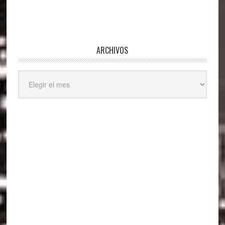
ARCHIVOS
Archivos