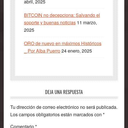
abril, 2025
BITCOIN no decepciona: Salvando el
soporte y buenas noticias
11 marzo,
2025
ORO de nuevo en máximos Históricos
_ Por Alba Puerro
24 enero, 2025
Interacciones
DEJA UNA RESPUESTA
con
Tu dirección de correo electrónico no será publicada.
los
Los campos obligatorios están marcados con
*
lectores
Comentario
*