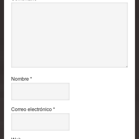
Nombre
*
Correo electrónico
*