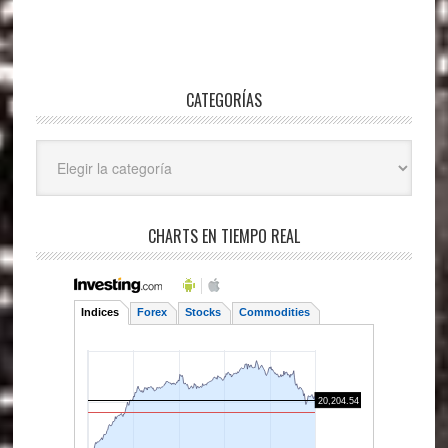
CATEGORÍAS
Categorías
CHARTS EN TIEMPO REAL