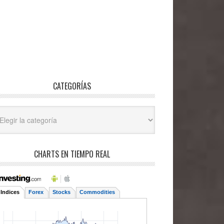
CATEGORÍAS
egorías
CHARTS EN TIEMPO REAL