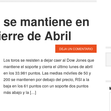
 se mantiene en
erre de Abril
DEJA UN COMENTARIO
Cat
Los toros se resisten a dejar caer al Dow Jones que
mantiene el soporte y cierra el último lunes de abril
en los 33.981 puntos. Las medias móviles de 50 y
200 se mantienen por debajo del precio, RSI a la
baja en los 61 puntos con un soporte dos puntos
más abajo y la […]