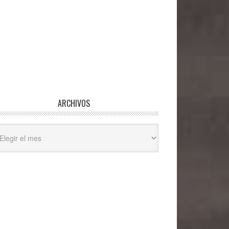
ARCHIVOS
hivos