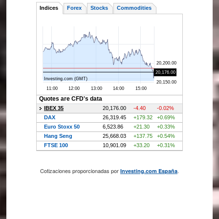
Cotizaciones proporcionadas por
.
Investing.com España