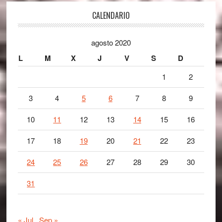
Footer
CALENDARIO
agosto 2020
L
M
X
J
V
S
D
1
2
3
4
5
6
7
8
9
10
11
12
13
14
15
16
17
18
19
20
21
22
23
24
25
26
27
28
29
30
31
« Jul
Sep »