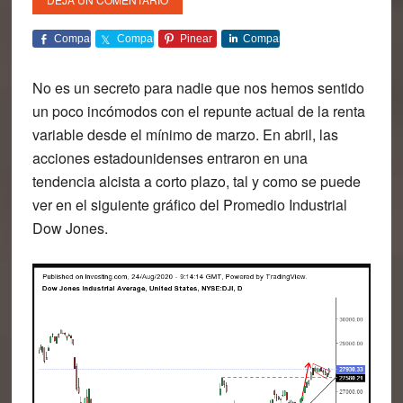
Comparte
Comparte
Pinear
Comparte
No es un secreto para nadie que nos hemos sentido
un poco incómodos con el repunte actual de la renta
variable desde el mínimo de marzo. En abril, las
acciones estadounidenses entraron en una
tendencia alcista a corto plazo, tal y como se puede
ver en el siguiente gráfico del Promedio Industrial
Dow Jones
.