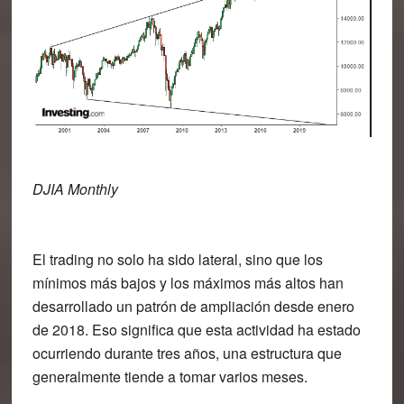
DJIA Monthly
El trading no solo ha sido lateral, sino que los
mínimos más bajos y los máximos más altos han
desarrollado un patrón de ampliación desde enero
de 2018. Eso significa que esta actividad ha estado
ocurriendo durante tres años, una estructura que
generalmente tiende a tomar varios meses.