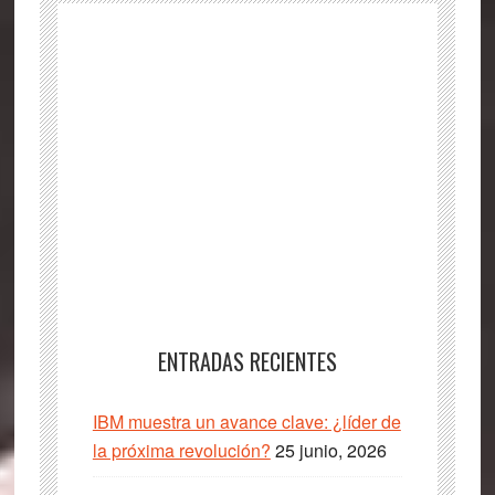
ENTRADAS RECIENTES
IBM muestra un avance clave: ¿líder de
la próxima revolución?
25 junio, 2026