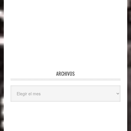
ARCHIVOS
Archivos