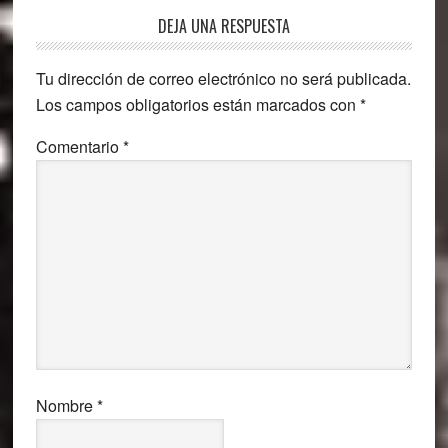
Interacciones
DEJA UNA RESPUESTA
con
Tu dirección de correo electrónico no será publicada.
los
Los campos obligatorios están marcados con
*
lectores
Comentario
*
Nombre
*