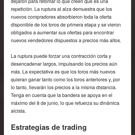
dejaron para retomar lo que creen que es una
repetición. La ruptura al alza demuestra que los
nuevos compradores absorbieron toda la oferta
disponible de los toros de primera etapa y se vieron
obligados a aumentar sus ofertas para encontrar
nuevos vendedores dispuestos a precios más altos.
La ruptura puede forzar una contracción corta y
desencadenar largos, impulsando los precios aún
más. La expectativa es que los toros más nuevos
quieran ganar tanto como los toros anteriores y, por
lo tanto, llevarán los precios a la misma distancia.
Tenga en cuenta que la bandera se apoya en el
máximo del 8 de junio, lo que refuerza su dinámica
alcista.
Estrategias de trading