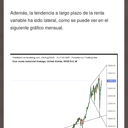
Además, la tendencia a largo plazo de la renta
variable ha sido lateral, como se puede ver en el
siguiente gráfico mensual.