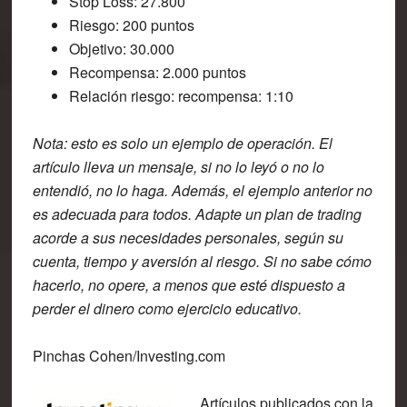
Stop Loss: 27.800
Riesgo: 200 puntos
Objetivo: 30.000
Recompensa: 2.000 puntos
Relación riesgo: recompensa: 1:10
Nota: esto es solo un ejemplo de operación. El
artículo lleva un mensaje, si no lo leyó o no lo
entendió, no lo haga. Además, el ejemplo anterior no
es adecuada para todos. Adapte un plan de trading
acorde a sus necesidades personales, según su
cuenta, tiempo y aversión al riesgo. Si no sabe cómo
hacerlo, no opere, a menos que esté dispuesto a
perder el dinero como ejercicio educativo.
Pinchas Cohen/Investing.com
Artículos publicados con la