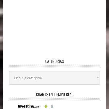
CATEGORÍAS
Categorías
CHARTS EN TIEMPO REAL