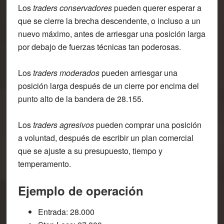
Los
traders conservadores
pueden querer esperar a
que se cierre la brecha descendente, o incluso a un
nuevo máximo, antes de arriesgar una posición larga
por debajo de fuerzas técnicas tan poderosas.
Los
traders moderados
pueden arriesgar una
posición larga después de un cierre por encima del
punto alto de la bandera de 28.155.
Los
traders agresivos
pueden comprar una posición
a voluntad, después de escribir un plan comercial
que se ajuste a su presupuesto, tiempo y
temperamento.
Ejemplo de operación
Entrada: 28.000