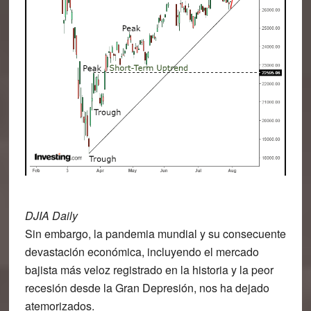
DJIA Daily
Sin embargo, la pandemia mundial y su consecuente
devastación económica, incluyendo el mercado
bajista más veloz registrado en la historia y la peor
recesión desde la Gran Depresión, nos ha dejado
atemorizados.