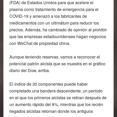
(FDA) de Estados Unidos para que acelere el
plasma como tratamiento de emergencia para el
COVID-19 y amenazó a los fabricantes de
medicamentos con un ultimátum para reducir los
precios. Además, ha cambiado de opinión al prohibir
que las empresas estadounidenses hagan negocios
con WeChat de propiedad china.
Aunque teniendo reservas, vamos a reconocer el
potencial patrón alcista que se muestra en el gráfico
diario del Dow, arriba.
El índice de 30 componentes puede haber
completado una bandera descendente, un período
en el que los primeros alcistas se retiran después de
un aumento rápido del 8%, mientras que los recién
llegados alcistas retoman donde los antiguos