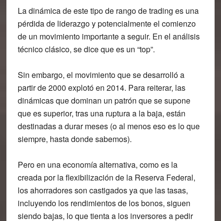
La dinámica de este tipo de rango de trading es una
pérdida de liderazgo y potencialmente el comienzo
de un movimiento importante a seguir. En el análisis
técnico clásico, se dice que es un “top”.
Sin embargo, el movimiento que se desarrolló a
partir de 2000 explotó en 2014. Para reiterar, las
dinámicas que dominan un patrón que se supone
que es superior, tras una ruptura a la baja, están
destinadas a durar meses (o al menos eso es lo que
siempre, hasta donde sabemos).
Pero en una economía alternativa, como es la
creada por la flexibilización de la Reserva Federal,
los ahorradores son castigados ya que las tasas,
incluyendo los rendimientos de los bonos, siguen
siendo bajas, lo que tienta a los inversores a pedir