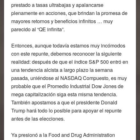
prestado a tasas ultrabajas y apalancarse
plenamente en acciones, que brindan la promesa de
mayores retornos y beneficios infinitos … muy
parecido al “QE infinita”.
Entonces, aunque todavía estamos muy incómodos
con este repunte, debemos reconocer la siguiente
realidad: después de que el índice S&P 500 entró en
una tendencia alcista a largo plazo la semana
pasada, uniéndose al NASDAQ Compuesto, es muy
probable que el Promedio Industrial Dow Jones de
mega capitalización siga esta misma tendencia.
También apostamos a que el presidente Donald
Trump hará todo lo posible para apoyar el repunte
antes de las elecciones.
Ya presionó a la Food and Drug Administration