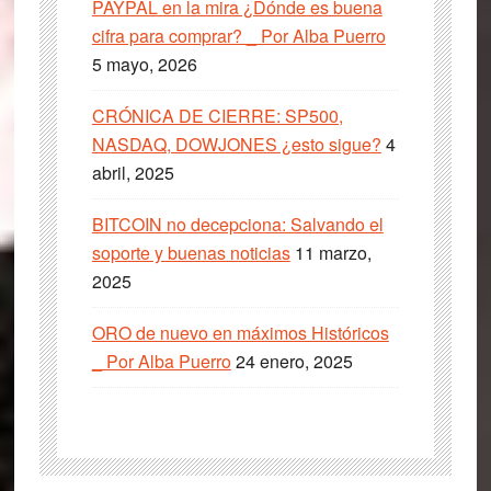
PAYPAL en la mira ¿Dónde es buena
cifra para comprar? _ Por Alba Puerro
5 mayo, 2026
CRÓNICA DE CIERRE: SP500,
NASDAQ, DOWJONES ¿esto sigue?
4
abril, 2025
BITCOIN no decepciona: Salvando el
soporte y buenas noticias
11 marzo,
2025
ORO de nuevo en máximos Históricos
_ Por Alba Puerro
24 enero, 2025