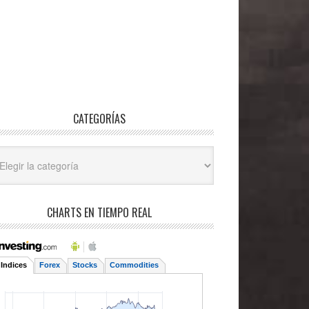
CATEGORÍAS
egorías
CHARTS EN TIEMPO REAL