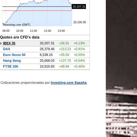
Cotizaciones proporcionadas por
.
Investing.com España