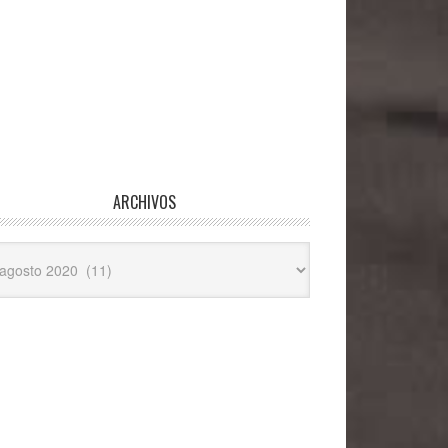
ARCHIVOS
hivos