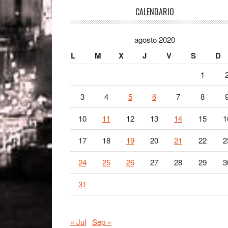
Footer
CALENDARIO
agosto 2020
L
M
X
J
V
S
D
1
3
4
5
6
7
8
10
11
12
13
14
15
1
17
18
19
20
21
22
2
24
25
26
27
28
29
3
31
« Jul
Sep »