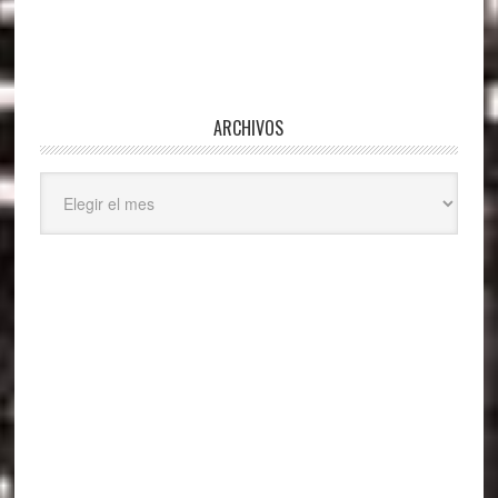
ARCHIVOS
Archivos