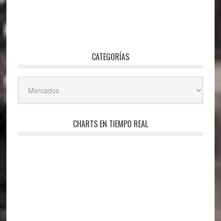
CATEGORÍAS
Categorías
CHARTS EN TIEMPO REAL