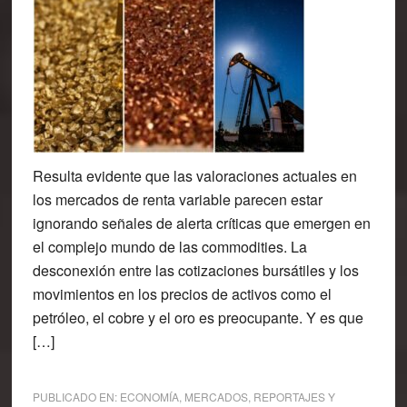
Resulta evidente que las valoraciones actuales en
los mercados de renta variable parecen estar
ignorando señales de alerta críticas que emergen en
el complejo mundo de las commodities. La
desconexión entre las cotizaciones bursátiles y los
movimientos en los precios de activos como el
petróleo, el cobre y el oro es preocupante. Y es que
[…]
PUBLICADO EN:
ECONOMÍA
,
MERCADOS
,
REPORTAJES Y