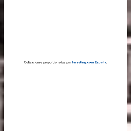
Cotizaciones proporcionadas por
.
Investing.com España