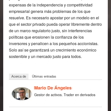
expensas de la independencia y competitividad
empresarial genera más problemas de los que
resuelve. Es necesario apostar por un modelo en el
que el sector privado pueda operar libremente dentro
de un marco regulatorio justo, sin interferencias
políticas que erosionen la confianza de los
inversores y penalicen a los pequeños accionistas.
Solo así se garantizará un crecimiento económico
sostenible y un mercado justo para todos.
Acerca de
Últimas entradas
Mario De Ángeles
Gestor de activos. Trader en derivados