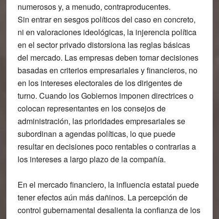
numerosos y, a menudo, contraproducentes.
Sin entrar en sesgos políticos del caso en concreto,
ni en valoraciones ideológicas, la injerencia política
en el sector privado distorsiona las reglas básicas
del mercado. Las empresas deben tomar decisiones
basadas en criterios empresariales y financieros, no
en los intereses electorales de los dirigentes de
turno. Cuando los Gobiernos imponen directrices o
colocan representantes en los consejos de
administración, las prioridades empresariales se
subordinan a agendas políticas, lo que puede
resultar en decisiones poco rentables o contrarias a
los intereses a largo plazo de la compañía.
En el mercado financiero, la influencia estatal puede
tener efectos aún más dañinos. La percepción de
control gubernamental desalienta la confianza de los