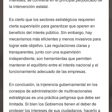
la intervención estatal.
Es cierto que los sectores estratégicos requieren
cierta supervisión para garantizar que operen en
beneficio del interés público. Sin embargo, hay
mecanismos más eficientes y menos invasivos para
lograr este objetivo. Las regulaciones claras y
transparentes, junto con una supervisión
independiente, son herramientas que permiten
mantener el equilibrio entre el interés nacional y el
funcionamiento adecuado de las empresas.
En conclusión, la injerencia gubernamental en los
consejos de administración de multinacionales
estratégicas es una práctica peligrosa que debe ser
limitada. Si bien los Gobiernos tienen el deber de
proteger los intereses de sus ciudadanos, hacerlo a