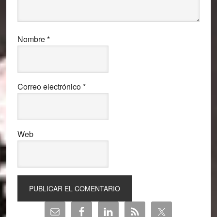
Nombre
*
Correo electrónico
*
Web
Barra