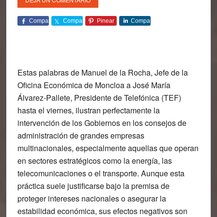
Comparte
Comparte
Pinear
Comparte
Estas palabras de Manuel de la Rocha, Jefe de la
Oficina Económica de Moncloa a José María
Álvarez-Pallete, Presidente de Telefónica (TEF)
hasta el viernes, ilustran perfectamente la
intervención de los Gobiernos en los consejos de
administración de grandes empresas
multinacionales, especialmente aquellas que operan
en sectores estratégicos como la energía, las
telecomunicaciones o el transporte. Aunque esta
práctica suele justificarse bajo la premisa de
proteger intereses nacionales o asegurar la
estabilidad económica, sus efectos negativos son