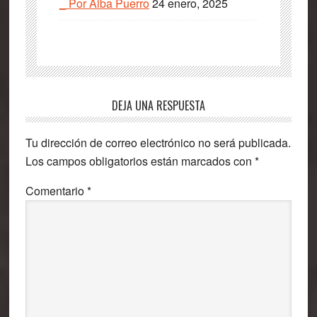
_ Por Alba Puerro
24 enero, 2025
Interacciones
DEJA UNA RESPUESTA
con
Tu dirección de correo electrónico no será publicada.
los
Los campos obligatorios están marcados con
*
lectores
Comentario
*