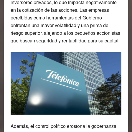
inversores privados, lo que impacta negativamente
en la cotización de las acciones. Las empresas
percibidas como herramientas del Gobierno
enfrentan una mayor volatilidad y una prima de
riesgo superior, alejando a los pequeños accionistas
que buscan seguridad y rentabilidad para su capital.
Además, el control político erosiona la gobernanza