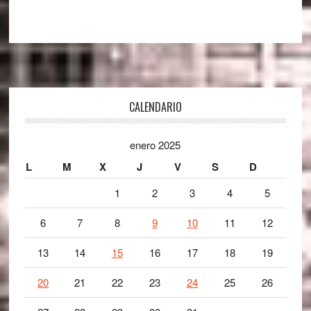
Footer
CALENDARIO
enero 2025
L
M
X
J
V
S
D
1
2
3
4
5
6
7
8
9
10
11
12
13
14
15
16
17
18
19
20
21
22
23
24
25
26