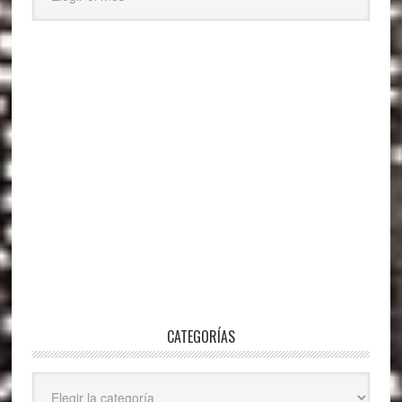
CATEGORÍAS
Categorías