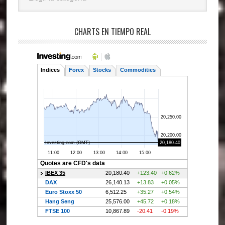
CHARTS EN TIEMPO REAL