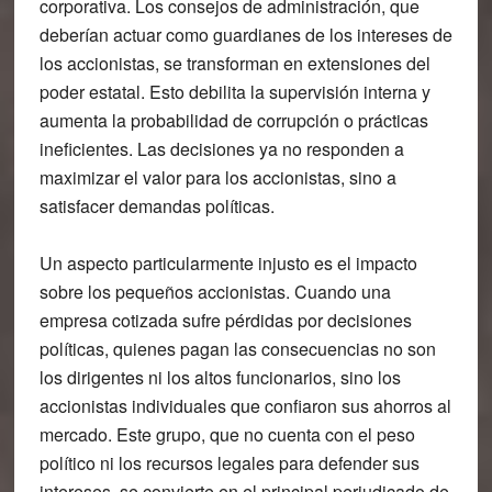
corporativa. Los consejos de administración, que
deberían actuar como guardianes de los intereses de
los accionistas, se transforman en extensiones del
poder estatal. Esto debilita la supervisión interna y
aumenta la probabilidad de corrupción o prácticas
ineficientes. Las decisiones ya no responden a
maximizar el valor para los accionistas, sino a
satisfacer demandas políticas.
Un aspecto particularmente injusto es el impacto
sobre los pequeños accionistas. Cuando una
empresa cotizada sufre pérdidas por decisiones
políticas, quienes pagan las consecuencias no son
los dirigentes ni los altos funcionarios, sino los
accionistas individuales que confiaron sus ahorros al
mercado. Este grupo, que no cuenta con el peso
político ni los recursos legales para defender sus
intereses, se convierte en el principal perjudicado de