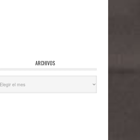
ARCHIVOS
hivos