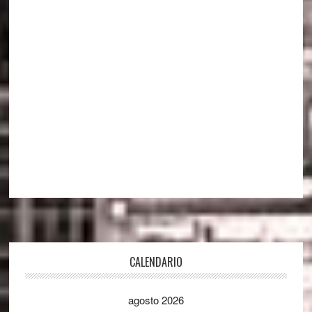
Footer
CALENDARIO
agosto 2026