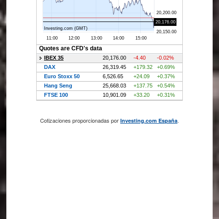
Cotizaciones proporcionadas por
.
Investing.com España