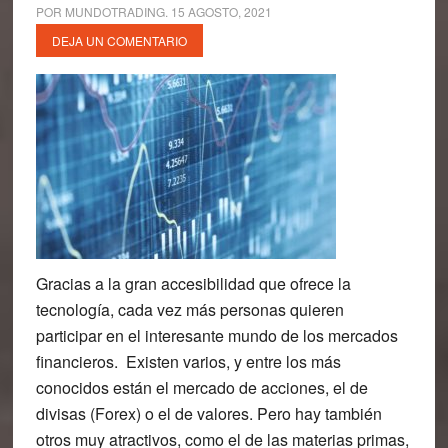
POR
MUNDOTRADING
.
15 AGOSTO, 2021
DEJA UN COMENTARIO
Gracias a la gran accesibilidad que ofrece la
tecnología, cada vez más personas quieren
participar en el interesante mundo de los mercados
financieros. Existen varios, y entre los más
conocidos están el mercado de acciones, el de
divisas (Forex) o el de valores. Pero hay también
otros muy atractivos, como el de las materias primas,