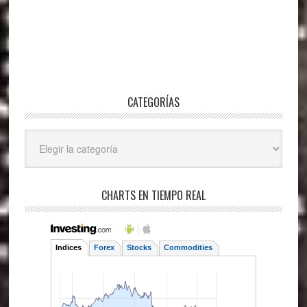
CATEGORÍAS
Categorías
CHARTS EN TIEMPO REAL