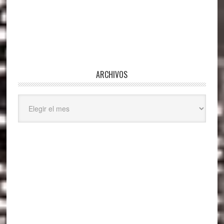
ARCHIVOS
Archivos