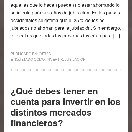
aquellas que lo hacen pueden no estar ahorrando lo
suficiente para sus años de jubilación. En los países
occidentales se estima que el 25 % de los no
jubilados no ahorran para la jubilación. Sin embargo,
lo ideal es que todas las personas inviertan para […]
PUBLICADO EN:
OTRAS
ETIQUETADO COMO:
INVERTIR
,
JUBILACIÓN
¿Qué debes tener en
cuenta para invertir en los
distintos mercados
financieros?