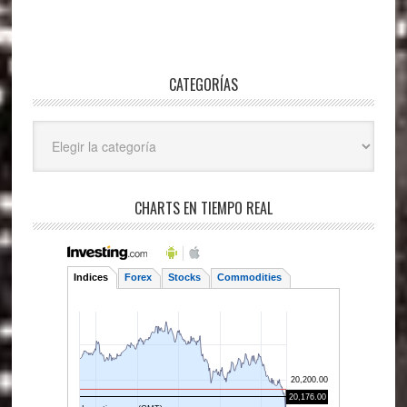
CATEGORÍAS
Categorías
CHARTS EN TIEMPO REAL