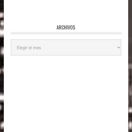
ARCHIVOS
Archivos