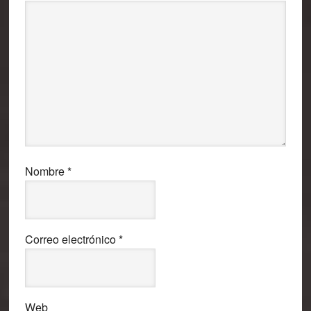
Nombre
*
Correo electrónico
*
Web