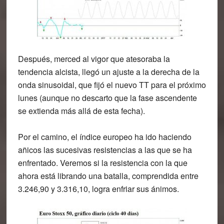
Después, merced al vigor que atesoraba la
tendencia alcista, llegó un ajuste a la derecha de la
onda sinusoidal, que fijó el nuevo TT para el próximo
lunes (aunque no descarto que la fase ascendente
se extienda más allá de esta fecha).
Por el camino, el índice europeo ha ido haciendo
añicos las sucesivas resistencias a las que se ha
enfrentado. Veremos si la resistencia con la que
ahora está librando una batalla, comprendida entre
3.246,90 y 3.316,10, logra enfriar sus ánimos.