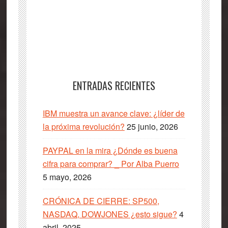
ENTRADAS RECIENTES
IBM muestra un avance clave: ¿líder de
la próxima revolución?
25 junio, 2026
PAYPAL en la mira ¿Dónde es buena
cifra para comprar? _ Por Alba Puerro
5 mayo, 2026
CRÓNICA DE CIERRE: SP500,
NASDAQ, DOWJONES ¿esto sigue?
4
abril, 2025