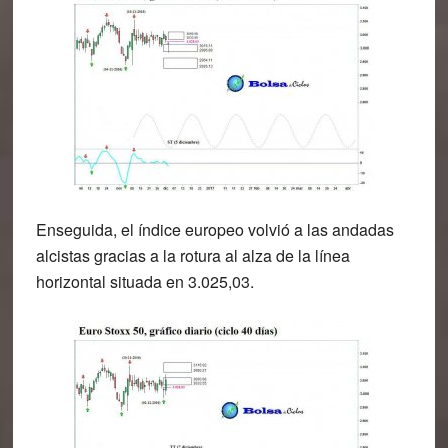
Enseguida, el índice europeo volvió a las andadas
alcistas gracias a la rotura al alza de la línea
horizontal situada en 3.025,03.