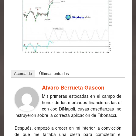
Acerca de
Últimas entradas
Alvaro Berrueta Gascon
Mis primeras estocadas en el campo de
honor de los mercados financieros las di
con Joe DiNapoli, cuyas enseñanzas me
instruyeron sobre la correcta aplicación de Fibonacci.
Después, empezó a crecer en mi interior la convicción
de que me faltaba una pieza para completar el