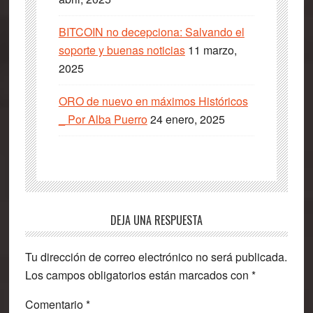
BITCOIN no decepciona: Salvando el
soporte y buenas noticias
11 marzo,
2025
ORO de nuevo en máximos Históricos
_ Por Alba Puerro
24 enero, 2025
Interacciones
DEJA UNA RESPUESTA
con
Tu dirección de correo electrónico no será publicada.
los
Los campos obligatorios están marcados con
*
lectores
Comentario
*