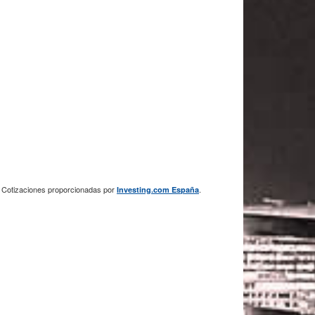
Cotizaciones proporcionadas por
.
Investing.com España