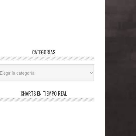
CATEGORÍAS
egorías
CHARTS EN TIEMPO REAL