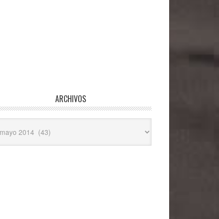
ARCHIVOS
hivos