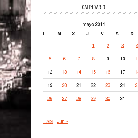
Footer
CALENDARIO
mayo 2014
L
M
X
J
V
S
D
1
2
3
5
6
7
8
9
10
1
12
13
14
15
16
17
1
19
20
21
22
23
24
2
26
27
28
29
30
31
« Abr
Jun »