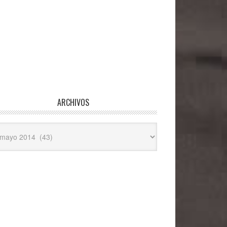
ARCHIVOS
hivos