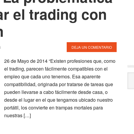
 el trading con
n
4
DEJA UN COMENTARIO
26 de Mayo de 2014 “Existen profesiones que, como
el trading, parecen fácilmente compatibles con el
Arc
empleo que cada uno tenemos. Esa aparente
compatibilidad, originada por tratarse de tareas que
pueden llevarse a cabo fácilmente desde casa, o
desde el lugar en el que tengamos ubicado nuestro
portátil, los convierte en trampas mortales para
nuestras […]