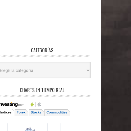
CATEGORÍAS
egorías
CHARTS EN TIEMPO REAL