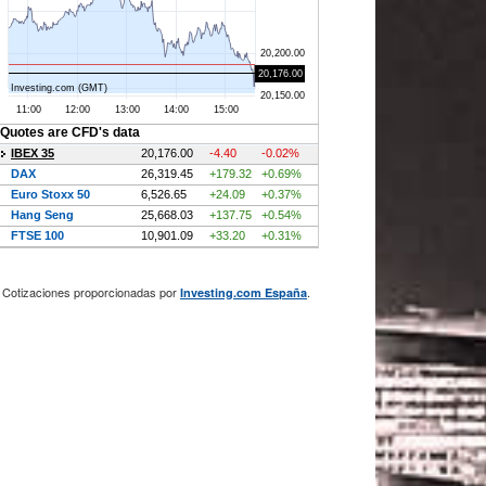
Cotizaciones proporcionadas por
.
Investing.com España