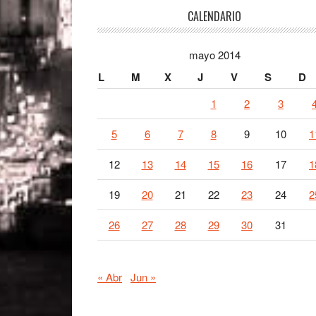
Footer
CALENDARIO
mayo 2014
L
M
X
J
V
S
D
1
2
3
5
6
7
8
9
10
1
12
13
14
15
16
17
1
19
20
21
22
23
24
2
26
27
28
29
30
31
« Abr
Jun »