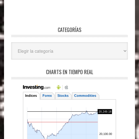
CATEGORÍAS
Categorías
CHARTS EN TIEMPO REAL