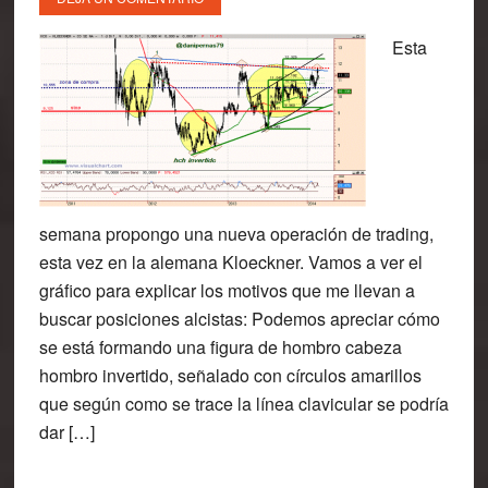
Esta
semana propongo una nueva operación de trading,
esta vez en la alemana Kloeckner. Vamos a ver el
gráfico para explicar los motivos que me llevan a
buscar posiciones alcistas: Podemos apreciar cómo
se está formando una figura de hombro cabeza
hombro invertido, señalado con círculos amarillos
que según como se trace la línea clavicular se podría
dar […]