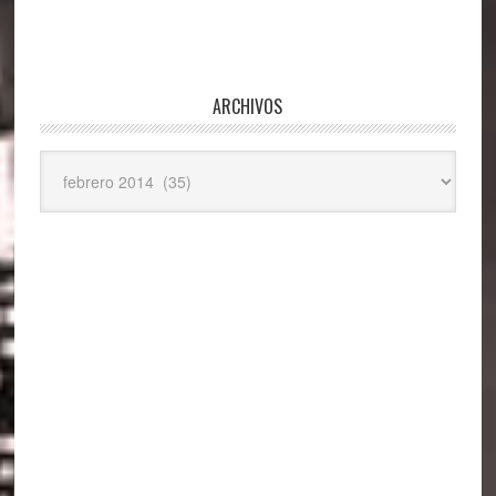
ARCHIVOS
Archivos