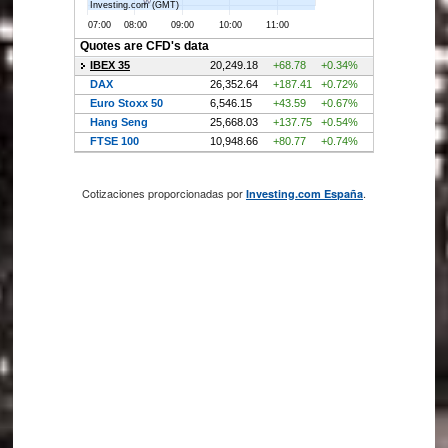
Cotizaciones proporcionadas por
.
Investing.com España