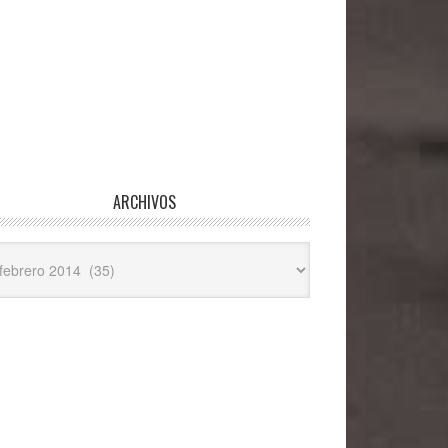
ARCHIVOS
hivos