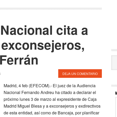
Nacional cita a
 exconsejeros,
 Ferrán
Cat
4
DEJA UN COMENTARIO
Madrid, 4 feb (EFECOM).- El juez de la Audiencia
Nacional Fernando Andreu ha citado a declarar el
próximo lunes 3 de marzo al expresidente de Caja
Madrid Miguel Blesa y a exconsejeros y exdirectivos
de esta entidad, así como de Bancaja, por planificar