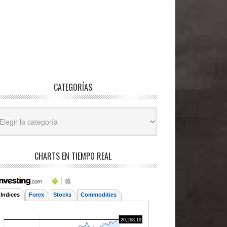
CATEGORÍAS
egorías
CHARTS EN TIEMPO REAL