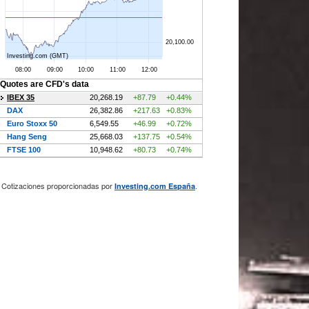
Cotizaciones proporcionadas por
.
Investing.com España