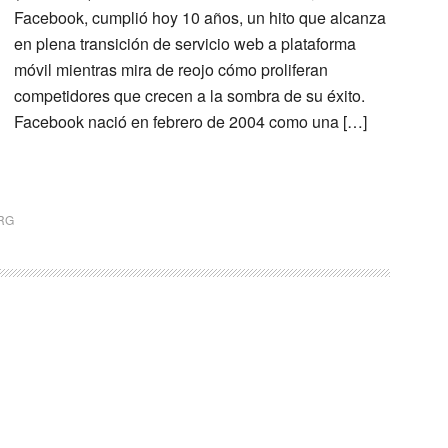
Facebook, cumplió hoy 10 años, un hito que alcanza
en plena transición de servicio web a plataforma
móvil mientras mira de reojo cómo proliferan
competidores que crecen a la sombra de su éxito.
Facebook nació en febrero de 2004 como una […]
RG