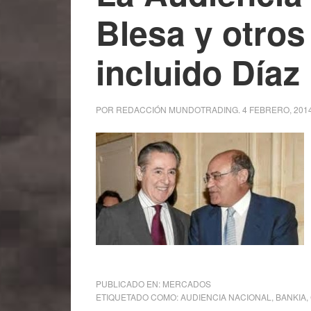
Blesa y otros
incluido Díaz
POR
REDACCIÓN MUNDOTRADING
.
4 FEBRERO, 201
PUBLICADO EN:
MERCADOS
ETIQUETADO COMO:
AUDIENCIA NACIONAL
,
BANKIA
,