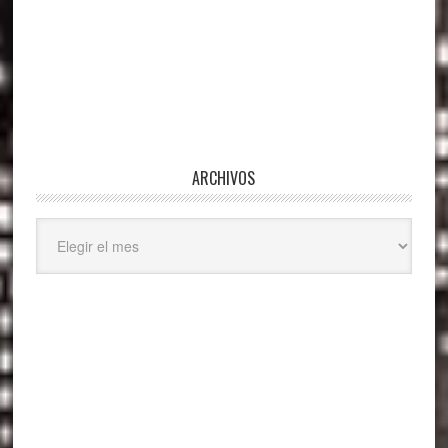
ARCHIVOS
Archivos