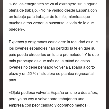
% de los emigrantes se va al extranjero sin ninguna
oferta de trabajo. «Yo he venido desde España con
un trabajo para trabajar de lo mío, mientras que
muchos otros vienen a buscarse la vida de lo que
pueden».
Expertos y emigrantes coinciden: la realidad es que
los jóvenes españoles han perdido la fe en que su
país pueda ofrecerles un futuro prometedor. Y lo que
más preocupa es que más de la mitad de estos
jóvenes no tiene pensado volver a España a corto
plazo y un 22 % ni siquiera se plantea regresar al
país.
«Ojalá pudiese volver a España en uno o dos años,
pero yo no voy a volver para trabajar en una
empresa con peor calidad y cobrando menos»,