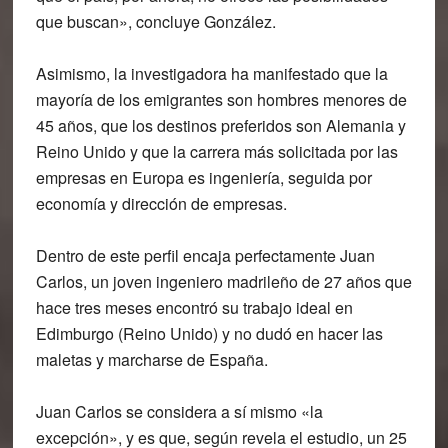
que buscan», concluye González.
Asimismo, la investigadora ha manifestado que la
mayoría de los emigrantes son hombres menores de
45 años, que los destinos preferidos son Alemania y
Reino Unido y que la carrera más solicitada por las
empresas en Europa es ingeniería, seguida por
economía y dirección de empresas.
Dentro de este perfil encaja perfectamente Juan
Carlos, un joven ingeniero madrileño de 27 años que
hace tres meses encontró su trabajo ideal en
Edimburgo (Reino Unido) y no dudó en hacer las
maletas y marcharse de España.
Juan Carlos se considera a sí mismo «la
excepción», y es que, según revela el estudio, un 25