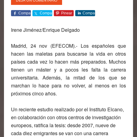
Comparte
Comparte
Pinear
Comparte
Irene Jiménez/Enrique Delgado
Madrid, 24 nov (EFECOM).- Los españoles que
hacen las maletas para buscarse la vida en otros
países cada vez lo hacen más preparados. Muchos
tienen un máster y a pocos les falta la carrera
universitaria. Además, la mitad de los que se
marchan lo hace para no volver, al menos en los
próximos cinco años.
Un reciente estudio realizado por el Instituto Elcano,
en colaboración con otros centros de investigación
europeos, ratifica la tesis: desde 2007,
nueve de
cada diez emigrantes se van con una carrera