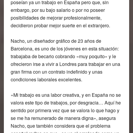
poseían ya un trabajo en España pero que, sin
embargo, por su bajo salario o por no poseer
posibilidades de mejorar profesionalmente,
decidieron probar mejor suerte en el extranjero.
Nacho, un diseñador gráfico de 23 años de
Barcelona, es uno de los jóvenes en esta situación:
trabajaba de becario cobrando «muy poquito» y le
ofrecieron irse a vivir a Londres para trabajar en una
gran firma con un contrato indefinido y unas
condiciones laborales excelentes.
«Mi trabajo es una labor creativa, y en España no se
valora este tipo de trabajos, por desgracia… Aquí he
sentido por primera vez que se valora lo que hago y
se me ha remunerado de manera digna», asegura
Nacho, que también considera que el problema