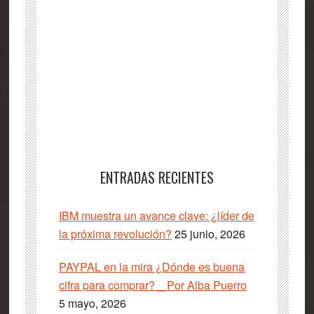
ENTRADAS RECIENTES
IBM muestra un avance clave: ¿líder de
la próxima revolución?
25 junio, 2026
PAYPAL en la mira ¿Dónde es buena
cifra para comprar? _ Por Alba Puerro
5 mayo, 2026