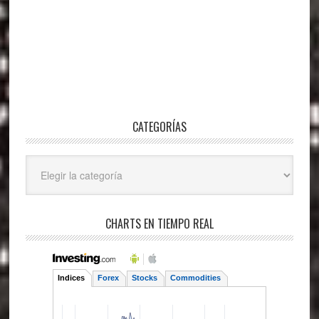
CATEGORÍAS
Categorías
CHARTS EN TIEMPO REAL