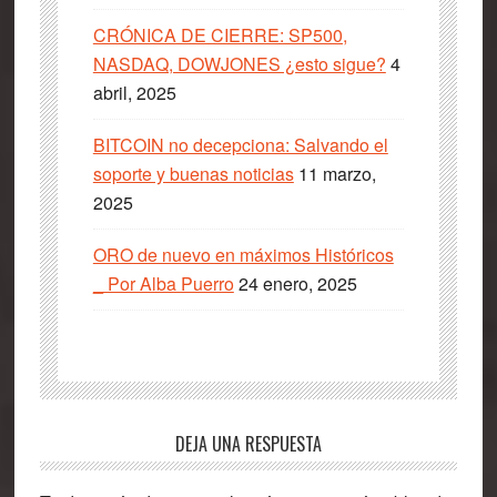
CRÓNICA DE CIERRE: SP500,
NASDAQ, DOWJONES ¿esto sigue?
4
abril, 2025
BITCOIN no decepciona: Salvando el
soporte y buenas noticias
11 marzo,
2025
ORO de nuevo en máximos Históricos
_ Por Alba Puerro
24 enero, 2025
Interacciones
DEJA UNA RESPUESTA
con