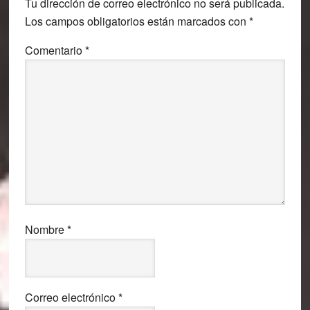
Tu dirección de correo electrónico no será publicada.
los
Los campos obligatorios están marcados con
*
lectores
Comentario
*
Nombre
*
Correo electrónico
*