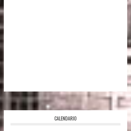
Footer
CALENDARIO