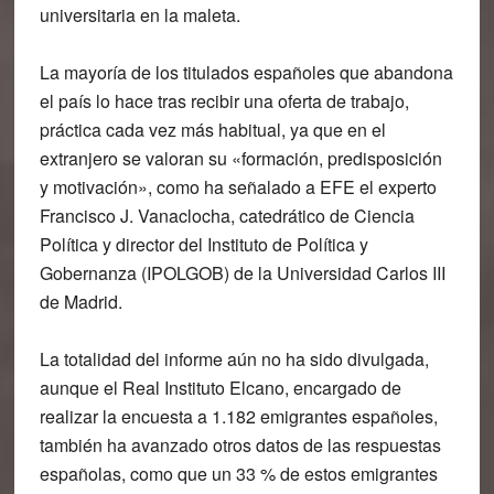
universitaria en la maleta.
La mayoría de los titulados españoles que abandona
el país lo hace tras recibir una oferta de trabajo,
práctica cada vez más habitual, ya que
en el
extranjero se valoran su «formación, predisposición
y motivación»,
como ha señalado a EFE el experto
Francisco J. Vanaclocha, catedrático de Ciencia
Política y director del Instituto de Política y
Gobernanza (IPOLGOB) de la Universidad Carlos III
de Madrid.
La totalidad del informe aún no ha sido divulgada,
aunque el Real Instituto Elcano, encargado de
realizar la encuesta a 1.182 emigrantes españoles,
también ha avanzado otros datos de las respuestas
españolas, como que un 33 % de estos emigrantes