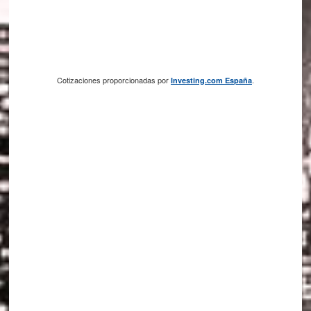
Cotizaciones proporcionadas por
.
Investing.com España