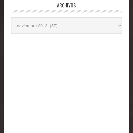
ARCHIVOS
Archivos