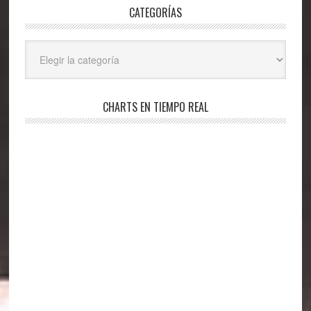
CATEGORÍAS
Categorías
CHARTS EN TIEMPO REAL