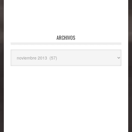
ARCHIVOS
Archivos