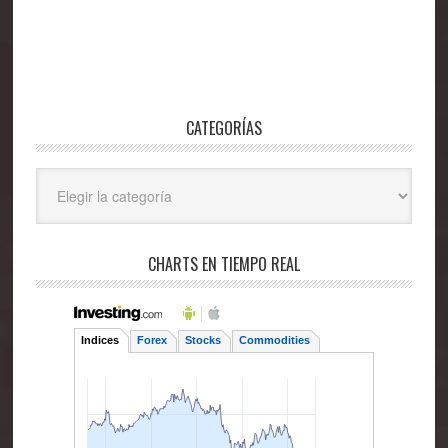
CATEGORÍAS
Categorías
CHARTS EN TIEMPO REAL