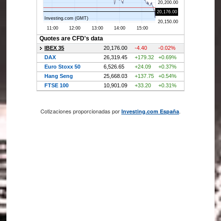
Cotizaciones proporcionadas por
.
Investing.com España