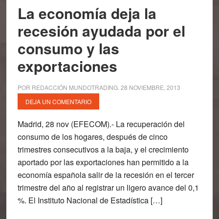
La economía deja la
recesión ayudada por el
consumo y las
exportaciones
POR
REDACCIÓN MUNDOTRADING
.
28 NOVIEMBRE, 2013
DEJA UN COMENTARIO
Madrid, 28 nov (EFECOM).- La recuperación del
consumo de los hogares, después de cinco
trimestres consecutivos a la baja, y el crecimiento
aportado por las exportaciones han permitido a la
economía española salir de la recesión en el tercer
trimestre del año al registrar un ligero avance del 0,1
%. El Instituto Nacional de Estadística […]