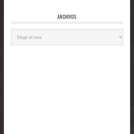
ARCHIVOS
Archivos