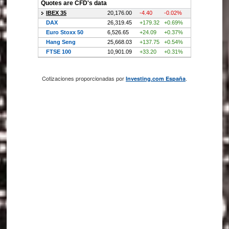
Cotizaciones proporcionadas por
.
Investing.com España