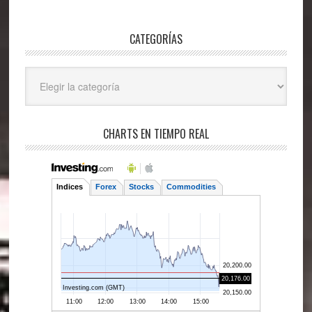
CATEGORÍAS
Categorías
CHARTS EN TIEMPO REAL