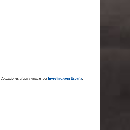
Cotizaciones proporcionadas por
.
Investing.com España