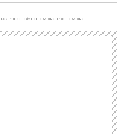
DING
,
PSICOLOGÍA DEL TRADING
,
PSICOTRADING