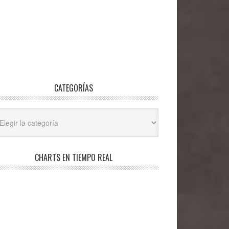
CATEGORÍAS
egorías
CHARTS EN TIEMPO REAL