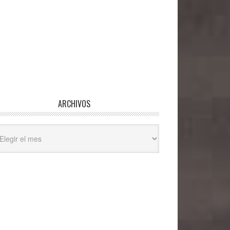
ARCHIVOS
hivos