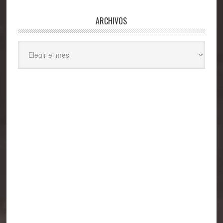
ARCHIVOS
Archivos