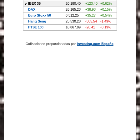
Cotizaciones proporcionadas por
.
Investing.com España