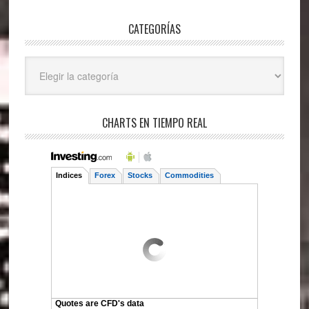
CATEGORÍAS
Categorías
CHARTS EN TIEMPO REAL