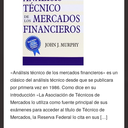
«Análisis técnico de los mercados financieros» es un
clásico del análisis técnico desde que se publicara
por primera vez en 1986. Como dice en su
introducción «La Asociación de Técnicos de
Mercados lo utiliza como fuente principal de sus
exámenes para acceder al título de Técnico de
Mercados, la Reserva Federal lo cita en sus […]