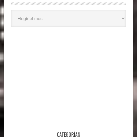
Archivos
CATEGORÍAS