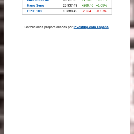
Cotizaciones proporcionadas por
.
Investing.com España