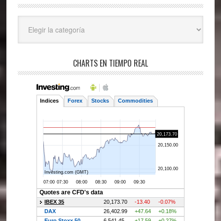
Categorías
CHARTS EN TIEMPO REAL