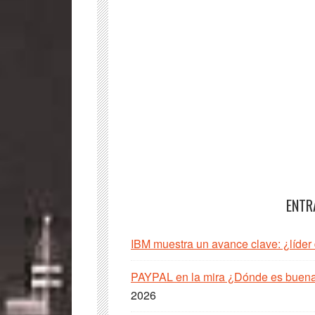
ENTR
IBM muestra un avance clave: ¿líder
PAYPAL en la mira ¿Dónde es buena 
2026