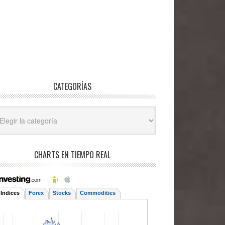
CATEGORÍAS
egorías
CHARTS EN TIEMPO REAL