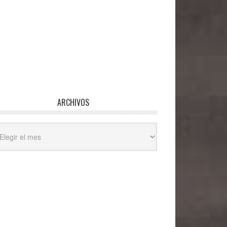
ARCHIVOS
hivos