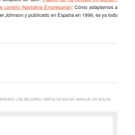
 cambio (Narrativa Empresarial)
: Cómo adaptarnos a
r Johnson y publicado en España en 1999, es ya todo
TRADING
,
LOS MEJORES LIBROS DE BOLSA
,
MANUAL DE BOLSA