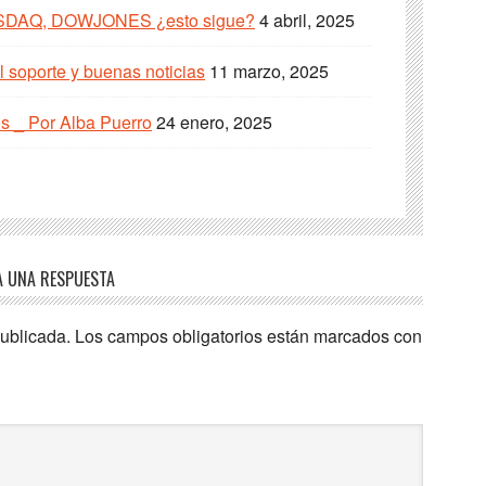
SDAQ, DOWJONES ¿esto sigue?
4 abril, 2025
 soporte y buenas noticias
11 marzo, 2025
s _ Por Alba Puerro
24 enero, 2025
A UNA RESPUESTA
publicada.
Los campos obligatorios están marcados con