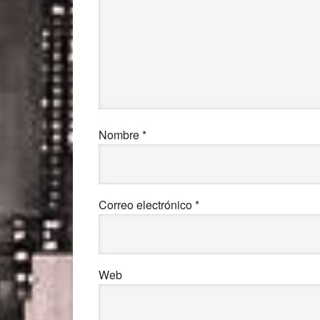
Nombre
*
Correo electrónico
*
Web