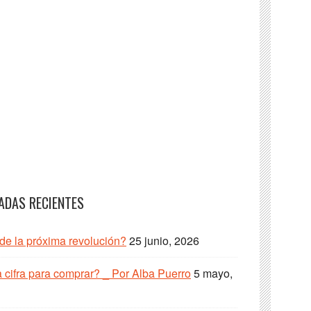
ADAS RECIENTES
 de la próxima revolución?
25 junio, 2026
cifra para comprar? _ Por Alba Puerro
5 mayo,