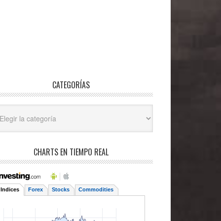
CATEGORÍAS
egorías
CHARTS EN TIEMPO REAL