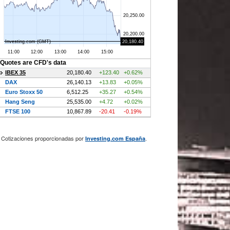
Cotizaciones proporcionadas por
.
Investing.com España