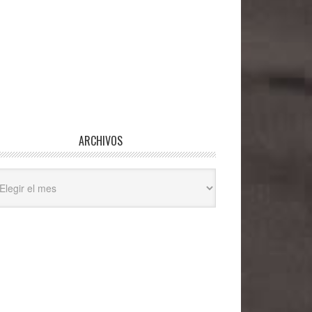
ARCHIVOS
hivos