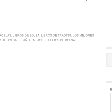
ACELAS
,
LIBROS DE BOLSA
,
LIBROS DE TRADING
,
LOS MEJORES
O DE BOLSA ESPAÑOL
,
MEJORES LIBROS DE BOLSA
Cat