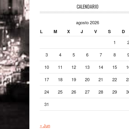
Footer
CALENDARIO
agosto 2026
L
M
X
J
V
S
D
1
3
4
5
6
7
8
10
11
12
13
14
15
1
17
18
19
20
21
22
2
24
25
26
27
28
29
3
31
« Jun