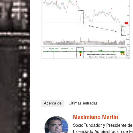
Acerca de
Últimas entradas
Maximiano Martin
Socio­Fundador y Presidente de
Licenciado Administración de 