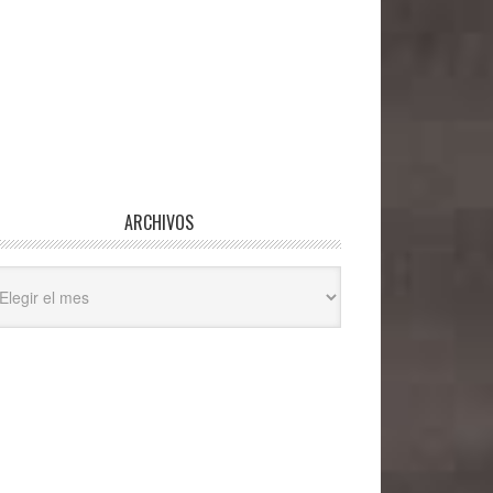
ARCHIVOS
hivos