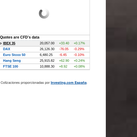
Cotizaciones proporcionadas por
.
Investing.com España