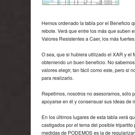
Hemos ordenado la tabla por el Beneficio 
rebote. Verá que entre los más que suben es
Valores Resistentes a Caer, los más fuertes
O sea, que si hubiera utilizado el XAR y el 
obteniendo un buen beneficio. No sabemos 
valores elegir, tan fácil como este, pero si
para realizarlo.
Repetimos, nosotros no asesoramos, sólo p
apoyarse en él y consensuar sus ideas de i
En los últimos lugares de esta tabla verá
castigados por el tema del posible tripartit
medidas de PODEMOS es la de regularizar 