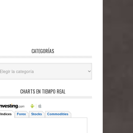
CATEGORÍAS
egorías
CHARTS EN TIEMPO REAL