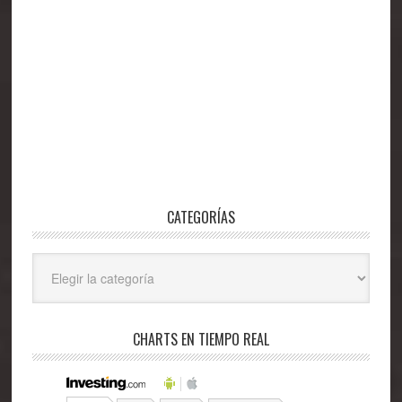
CATEGORÍAS
Categorías
CHARTS EN TIEMPO REAL