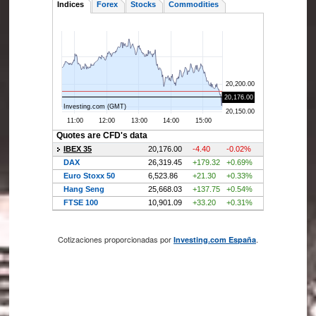
Cotizaciones proporcionadas por
.
Investing.com España