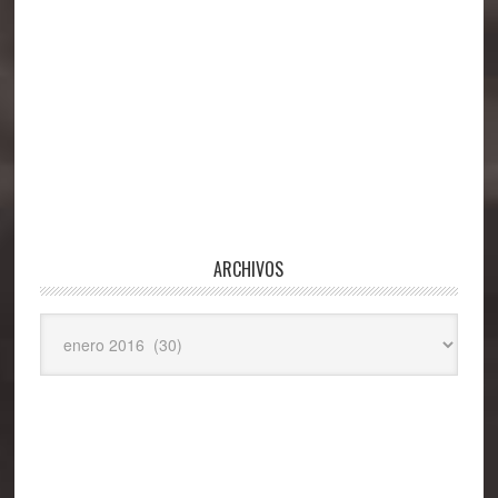
ARCHIVOS
Archivos