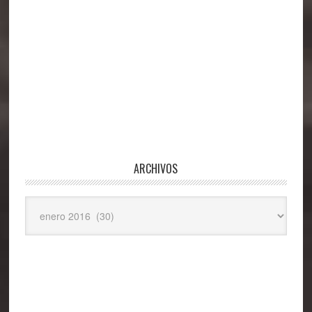
ARCHIVOS
Archivos