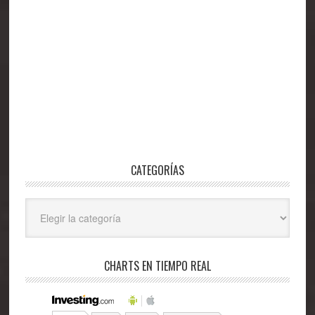
CATEGORÍAS
Categorías
CHARTS EN TIEMPO REAL