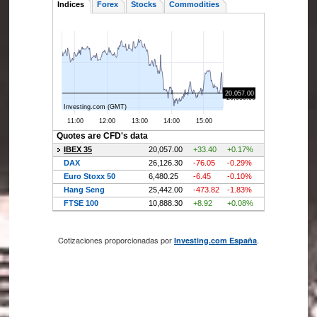
Cotizaciones proporcionadas por
.
Investing.com España