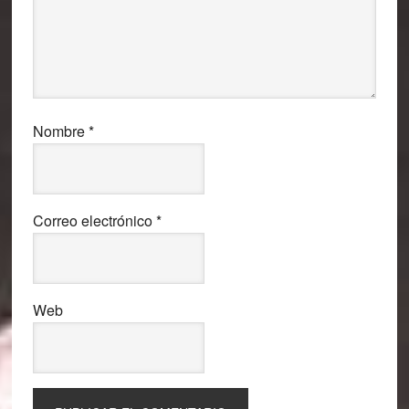
Nombre
*
Correo electrónico
*
Web