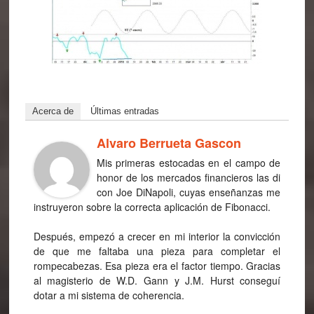
Acerca de
Últimas entradas
Alvaro Berrueta Gascon
Mis primeras estocadas en el campo de
honor de los mercados financieros las di
con Joe DiNapoli, cuyas enseñanzas me
instruyeron sobre la correcta aplicación de Fibonacci.
Después, empezó a crecer en mi interior la convicción
de que me faltaba una pieza para completar el
rompecabezas. Esa pieza era el factor tiempo. Gracias
al magisterio de W.D. Gann y J.M. Hurst conseguí
dotar a mi sistema de coherencia.