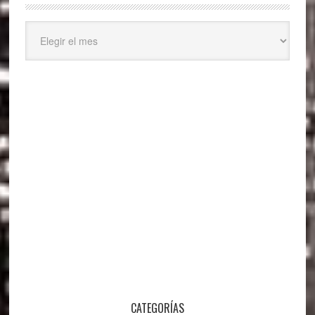
Archivos
CATEGORÍAS