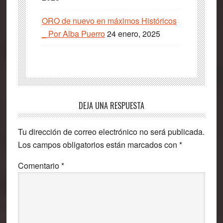
ORO de nuevo en máximos Históricos
_ Por Alba Puerro
24 enero, 2025
Interacciones
DEJA UNA RESPUESTA
con
Tu dirección de correo electrónico no será publicada.
los
Los campos obligatorios están marcados con
*
lectores
Comentario
*