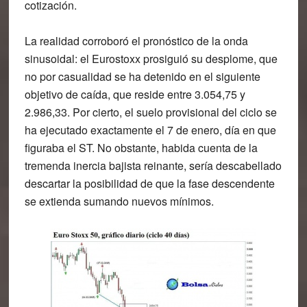
cotización.
La realidad corroboró el pronóstico de la onda
sinusoidal: el Eurostoxx prosiguió su desplome, que
no por casualidad se ha detenido en el siguiente
objetivo de caída, que reside entre 3.054,75 y
2.986,33. Por cierto, el suelo provisional del ciclo se
ha ejecutado exactamente el 7 de enero, día en que
figuraba el ST. No obstante, habida cuenta de la
tremenda inercia bajista reinante, sería descabellado
descartar la posibilidad de que la fase descendente
se extienda sumando nuevos mínimos.