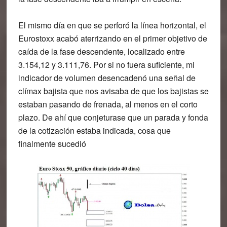
El mismo día en que se perforó la línea horizontal, el
Eurostoxx acabó aterrizando en el primer objetivo de
caída de la fase descendente, localizado entre
3.154,12 y 3.111,76. Por si no fuera suficiente, mi
indicador de volumen desencadenó una señal de
clímax bajista que nos avisaba de que los bajistas se
estaban pasando de frenada, al menos en el corto
plazo. De ahí que conjeturase que un parada y fonda
de la cotización estaba indicada, cosa que
finalmente sucedió