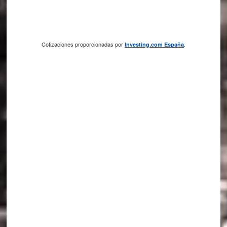
Cotizaciones proporcionadas por
.
Investing.com España