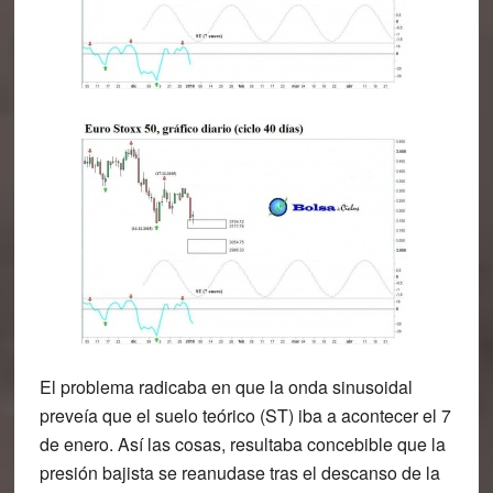
El problema radicaba en que la onda sinusoidal
preveía que el suelo teórico (ST) iba a acontecer el 7
de enero. Así las cosas, resultaba concebible que la
presión bajista se reanudase tras el descanso de la