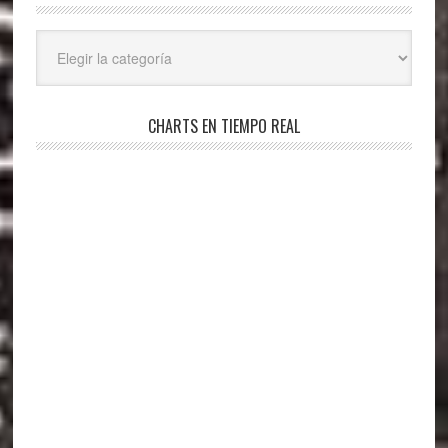
Categorías
CHARTS EN TIEMPO REAL