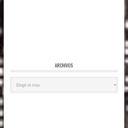
ARCHIVOS
Archivos