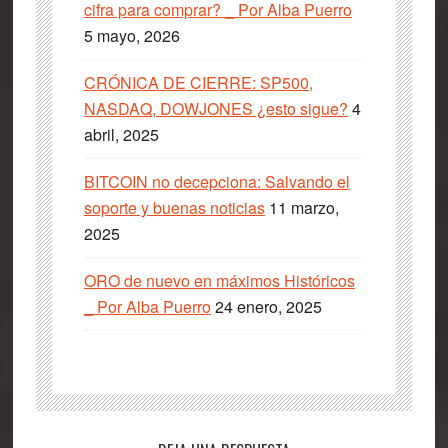
cifra para comprar? _ Por Alba Puerro
5 mayo, 2026
CRÓNICA DE CIERRE: SP500,
NASDAQ, DOWJONES ¿esto sigue?
4
abril, 2025
BITCOIN no decepciona: Salvando el
soporte y buenas noticias
11 marzo,
2025
ORO de nuevo en máximos Históricos
_ Por Alba Puerro
24 enero, 2025