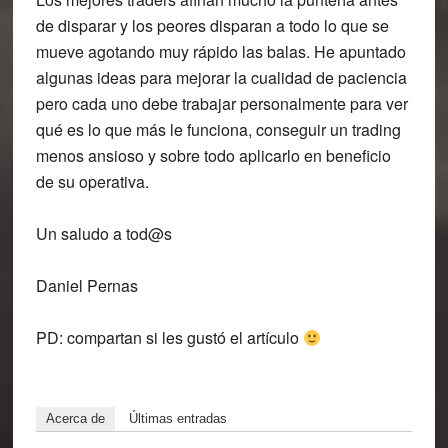
de disparar y los peores disparan a todo lo que se
mueve agotando muy rápido las balas. He apuntado
algunas ideas para mejorar la cualidad de paciencia
pero cada uno debe trabajar personalmente para ver
qué es lo que más le funciona, conseguir un trading
menos ansioso y sobre todo aplicarlo en beneficio
de su operativa.
Un saludo a tod@s
Daniel Pernas
PD: compartan si les gustó el artículo
Acerca de
Últimas entradas