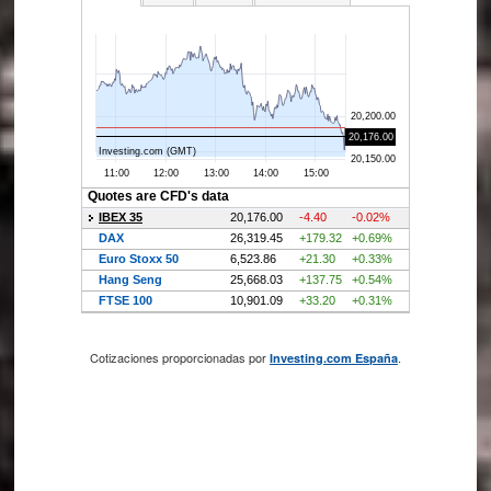
Cotizaciones proporcionadas por
.
Investing.com España