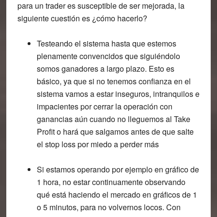
para un trader es susceptible de ser mejorada, la
siguiente cuestión es ¿cómo hacerlo?
Testeando el sistema
hasta que estemos
plenamente convencidos que siguiéndolo
somos ganadores a largo plazo. Esto es
básico, ya que si no tenemos confianza en el
sistema vamos a estar inseguros, intranquilos e
impacientes por cerrar la operación con
ganancias aún cuando no lleguemos al Take
Profit o hará que salgamos antes de que salte
el stop loss por miedo a perder más
Si estamos operando por ejemplo en gráfico de
1 hora, no estar continuamente observando
qué está haciendo el mercado en gráficos de 1
o 5 minutos, para no volvernos locos. Con