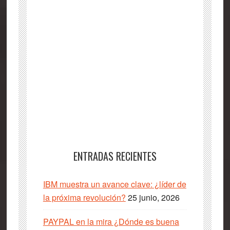
ENTRADAS RECIENTES
IBM muestra un avance clave: ¿líder de
la próxima revolución?
25 junio, 2026
PAYPAL en la mira ¿Dónde es buena