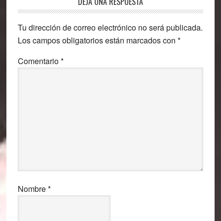
Interacciones
DEJA UNA RESPUESTA
con
Tu dirección de correo electrónico no será publicada.
los
Los campos obligatorios están marcados con
*
lectores
Comentario
*
Nombre
*