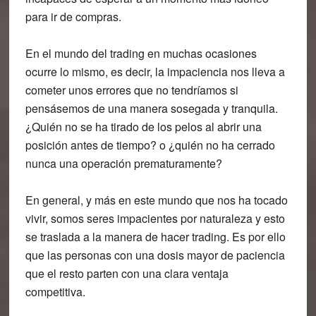
para ir de compras.
En el mundo del trading en muchas ocasiones
ocurre lo mismo, es decir, la impaciencia nos lleva a
cometer unos errores que no tendríamos si
pensásemos de una manera sosegada y tranquila.
¿Quién no se ha tirado de los pelos al abrir una
posición antes de tiempo? o ¿quién no ha cerrado
nunca una operación prematuramente?
En general, y más en este mundo que nos ha tocado
vivir, somos seres impacientes por naturaleza y esto
se traslada a la manera de hacer trading. Es por ello
que las personas con una dosis mayor de paciencia
que el resto parten con una clara ventaja
competitiva.