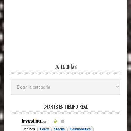
CATEGORÍAS
Categorías
CHARTS EN TIEMPO REAL