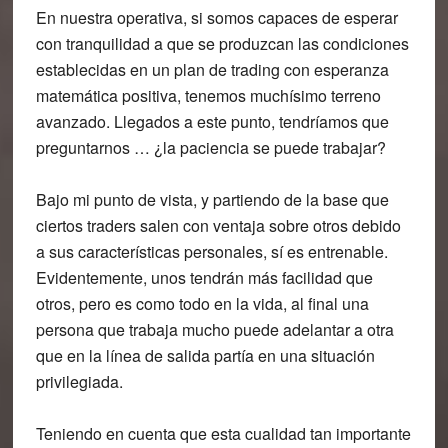
En nuestra operativa, si somos capaces de esperar
con tranquilidad a que se produzcan las condiciones
establecidas en un plan de trading con esperanza
matemática positiva, tenemos muchísimo terreno
avanzado. Llegados a este punto, tendríamos que
preguntarnos … ¿la paciencia se puede trabajar?
Bajo mi punto de vista, y partiendo de la base que
ciertos traders salen con ventaja sobre otros debido
a sus características personales, sí es entrenable.
Evidentemente, unos tendrán más facilidad que
otros, pero es como todo en la vida, al final una
persona que trabaja mucho puede adelantar a otra
que en la línea de salida partía en una situación
privilegiada.
Teniendo en cuenta que esta cualidad tan importante