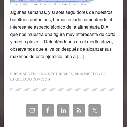
algunas semanas, y si sois seguidores de nuestros
boletines periódicos, hemos estado comentando el
interesante aspecto técnico de la alimentaria DIA
que nos muestra una figura muy interesante de corto
y medio plazo. Deteniéndonos en el medio plazo,
observamos que el valor, después de alcanzar sus
máximos de este ejercicio, allá a […]
PUBLICADO EN:
ACCIONES E ÍNDICES
,
ANÁLISIS TÉCNICO
ETIQUETADO COMO:
DIA
Barra
lateral
principal