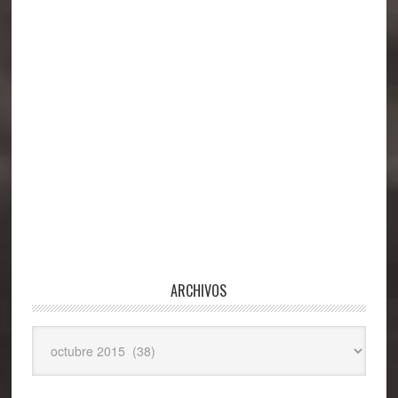
ARCHIVOS
Archivos