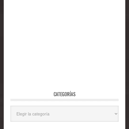
CATEGORÍAS
Categorías