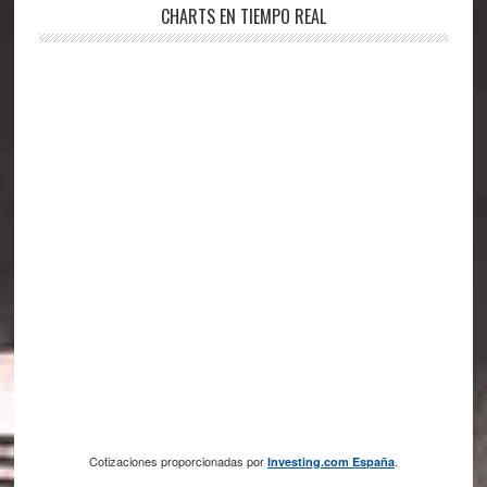
CHARTS EN TIEMPO REAL
Cotizaciones proporcionadas por
.
Investing.com España