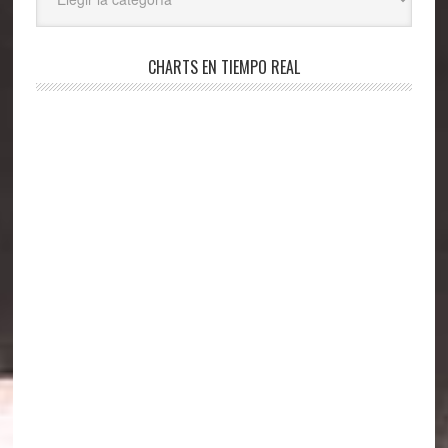
CHARTS EN TIEMPO REAL