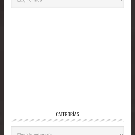
CATEGORÍAS
Categorías