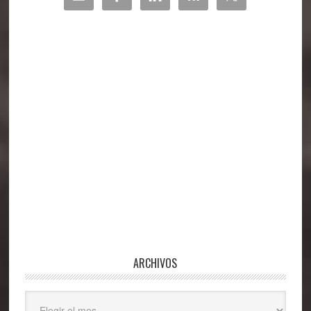
lateral
principal
ARCHIVOS
Archivos