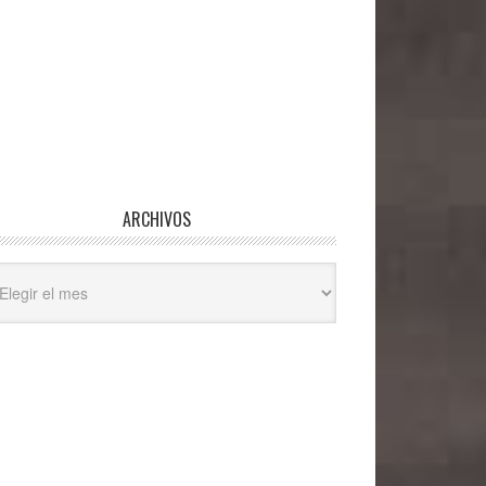
ARCHIVOS
hivos