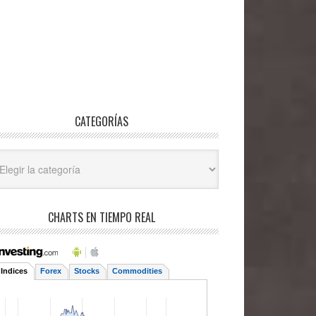
CATEGORÍAS
egorías
CHARTS EN TIEMPO REAL