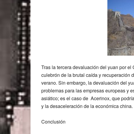
Tras la tercera devaluación del yuan por el
culebrón de la brutal caída y recuperación d
verano. Sin embargo, la devaluación del y
problemas para las empresas europeas y es
asiático; es el caso de
Acerinox,
que podría
y la desaceleración de la económica china.
Conclusión