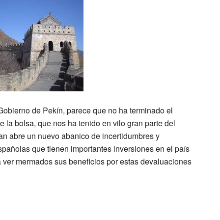
 Gobierno de Pekín, parece que no ha terminado el
e la bolsa, que nos ha tenido en vilo gran parte del
uan abre un nuevo abanico de incertidumbres y
pañolas que tienen importantes inversiones en el país
 ver mermados sus beneficios por estas devaluaciones