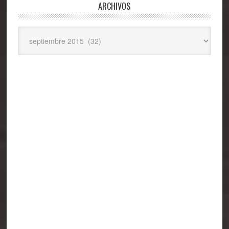
ARCHIVOS
Archivos