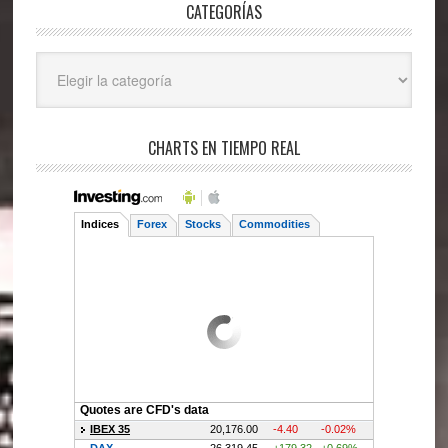
CATEGORÍAS
Categorías
CHARTS EN TIEMPO REAL