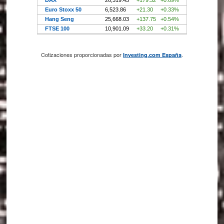
Cotizaciones proporcionadas por
.
Investing.com España