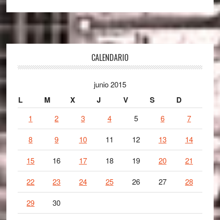
Footer
CALENDARIO
junio 2015
L
M
X
J
V
S
D
1
2
3
4
5
6
7
8
9
10
11
12
13
14
15
16
17
18
19
20
21
22
23
24
25
26
27
28
29
30