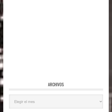
ARCHIVOS
Archivos