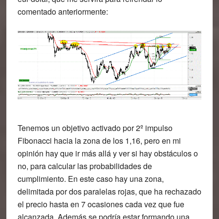
comentado anteriormente:
Tenemos un objetivo activado por
2º impulso
Fibonacci hacia la zona de los 1,16
, pero en mi
opinión hay que ir más allá y ver si hay obstáculos o
no, para calcular las probabilidades de
cumplimiento. En este caso hay una zona,
delimitada por dos paralelas rojas, que
ha rechazado
el precio hasta en 7 ocasiones
cada vez que fue
alcanzada. Además se podría estar formando una