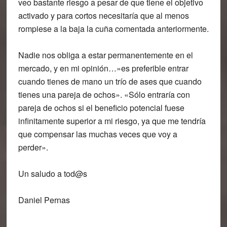
veo bastante riesgo a pesar de que tiene el objetivo
activado y para cortos necesitaría que al menos
rompiese a la baja la cuña comentada anteriormente.
Nadie nos obliga a estar permanentemente en el
mercado, y en mi opinión…»es preferible entrar
cuando tienes de mano un trío de ases que cuando
tienes una pareja de ochos». «Sólo entraría con
pareja de ochos si el beneficio potencial fuese
infinitamente superior a mi riesgo, ya que me tendría
que compensar las muchas veces que voy a
perder».
Un saludo a tod@s
Daniel Pernas