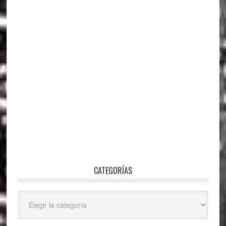
CATEGORÍAS
Categorías