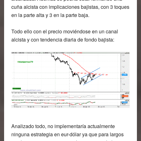
cuña alcista con implicaciones bajistas, con 3 toques
en la parte alta y 3 en la parte baja.
Todo ello con el precio moviéndose en un canal
alcista y con tendencia diaria de fondo bajista:
Analizado todo, no implementaría actualmente
ninguna estrategia en eur-dólar ya que para largos