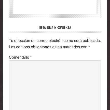
Interacciones
DEJA UNA RESPUESTA
con
Tu dirección de correo electrónico no será publicada.
los
Los campos obligatorios están marcados con
*
lectores
Comentario
*