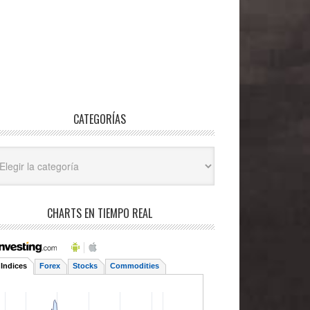
CATEGORÍAS
egorías
CHARTS EN TIEMPO REAL