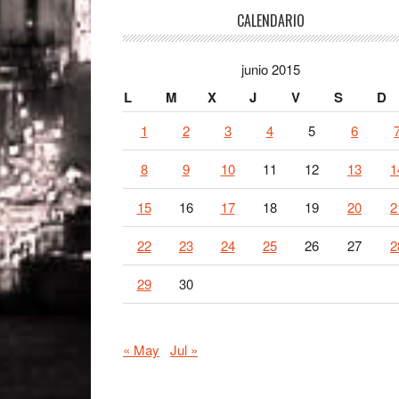
Footer
CALENDARIO
junio 2015
L
M
X
J
V
S
D
1
2
3
4
5
6
8
9
10
11
12
13
1
15
16
17
18
19
20
2
22
23
24
25
26
27
2
29
30
« May
Jul »