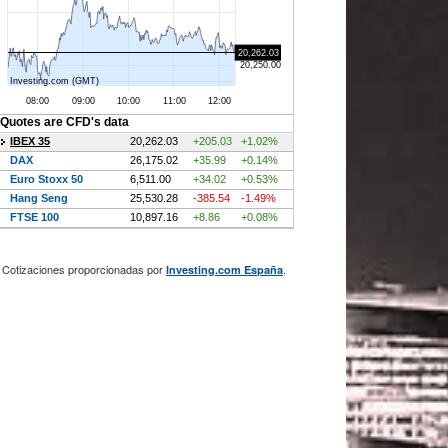
Cotizaciones proporcionadas por
.
Investing.com España