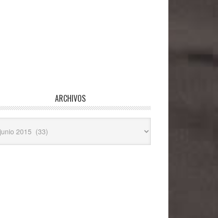
ARCHIVOS
hivos