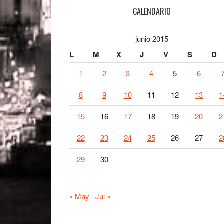
Footer
CALENDARIO
junio 2015
L
M
X
J
V
S
D
1
2
3
4
5
6
8
9
10
11
12
13
1
15
16
17
18
19
20
2
22
23
24
25
26
27
2
29
30
« May
Jul »