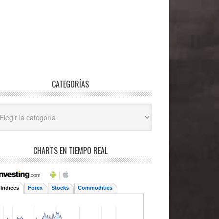
CATEGORÍAS
egorías
CHARTS EN TIEMPO REAL