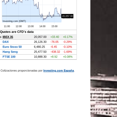
Cotizaciones proporcionadas por
.
Investing.com España