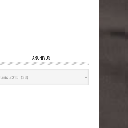
ARCHIVOS
hivos