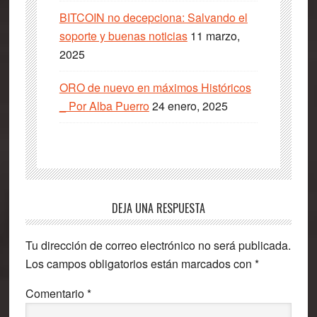
BITCOIN no decepciona: Salvando el
soporte y buenas noticias
11 marzo,
2025
ORO de nuevo en máximos Históricos
_ Por Alba Puerro
24 enero, 2025
Interacciones
DEJA UNA RESPUESTA
con
Tu dirección de correo electrónico no será publicada.
los
Los campos obligatorios están marcados con
*
lectores
Comentario
*