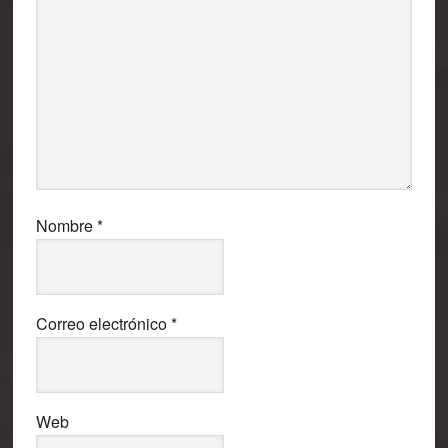
Nombre
*
Correo electrónico
*
Web