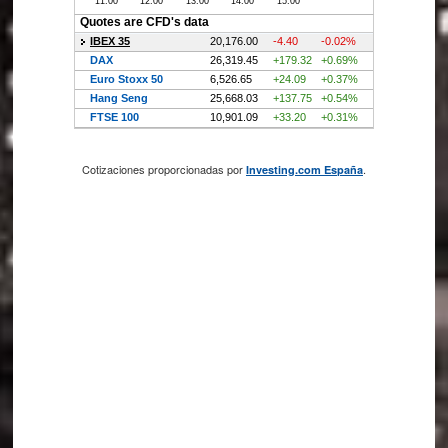
Cotizaciones proporcionadas por
.
Investing.com España