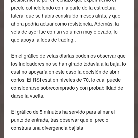
precio coincidiendo con la parte de la estructura
lateral que se había construido meses atrás, y que
ahora podría actuar como resistencia. Además, la
vela de ayer fue con un volumen muy elevado, lo
que apoya la idea de trading..
En el gráfico de velas diarias podemos observar que
los indicadores no se han girado todavía a la baja, lo
cual no apoyaría en este caso la decisión de abrir
cortos. El RSI está en niveles de 70, lo cual puede
considerarse sobrecomprado y con probabilidad de
darse la vuelta.
El gráfico de 5 minutos ha servido para afinar el
punto de entrada, tras observar que el precio
construía una divergencia bajista