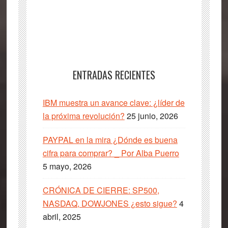
ENTRADAS RECIENTES
IBM muestra un avance clave: ¿líder de
la próxima revolución?
25 junio, 2026
PAYPAL en la mira ¿Dónde es buena
cifra para comprar? _ Por Alba Puerro
5 mayo, 2026
CRÓNICA DE CIERRE: SP500,
NASDAQ, DOWJONES ¿esto sigue?
4
abril, 2025