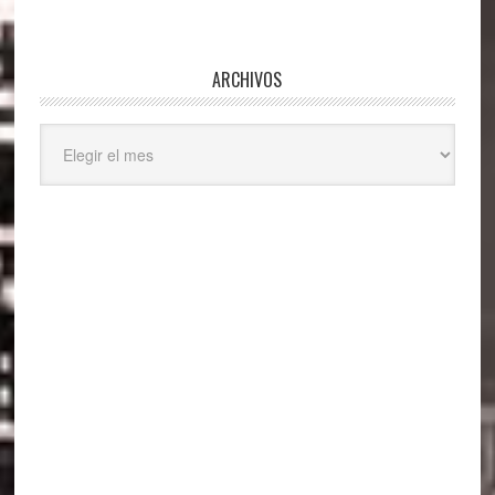
ARCHIVOS
Archivos