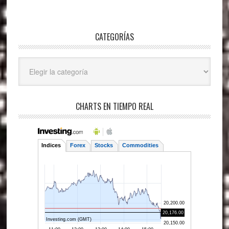
CATEGORÍAS
Categorías
CHARTS EN TIEMPO REAL