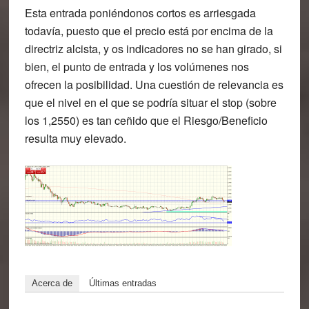
Esta entrada poniéndonos cortos es arriesgada
todavía, puesto que el precio está por encima de la
directriz alcista, y os indicadores no se han girado, si
bien, el punto de entrada y los volúmenes nos
ofrecen la posibilidad. Una cuestión de relevancia es
que el nivel en el que se podría situar el stop (sobre
los 1,2550) es tan ceñido que el Riesgo/Beneficio
resulta muy elevado.
Acerca de
Últimas entradas