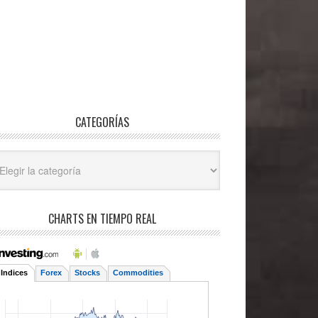
CATEGORÍAS
egorías
CHARTS EN TIEMPO REAL