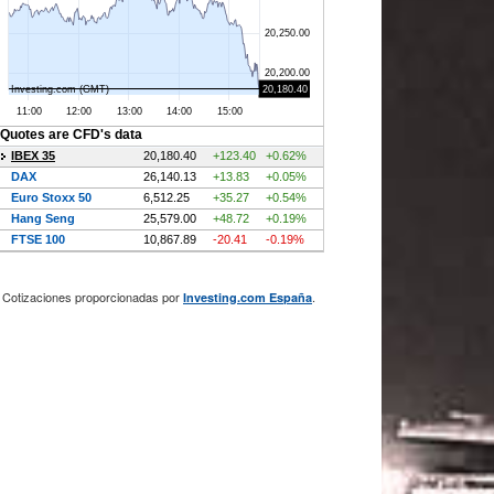
Cotizaciones proporcionadas por
.
Investing.com España