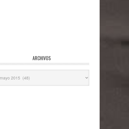
ARCHIVOS
hivos