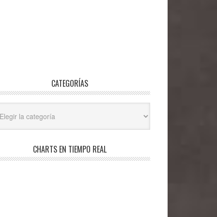
CATEGORÍAS
egorías
CHARTS EN TIEMPO REAL