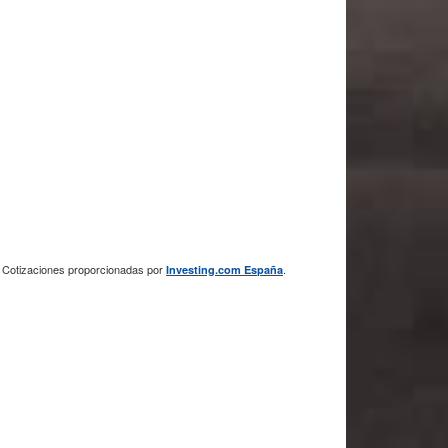
Cotizaciones proporcionadas por
.
Investing.com España