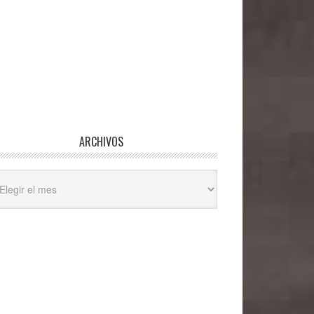
ARCHIVOS
hivos