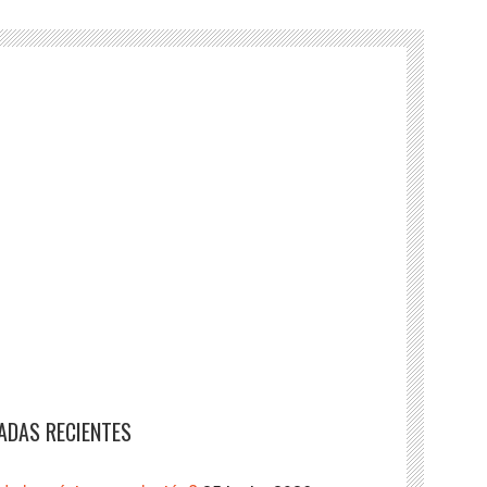
ADAS RECIENTES