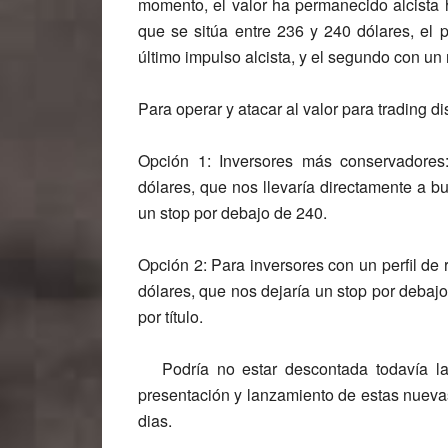
momento, el valor ha permanecido alcista h
que se sitúa entre 236 y 240 dólares, el 
último impulso alcista, y el segundo con un 
Para operar y atacar al valor para trading
Opción 1: Inversores más conservadores
dólares, que nos llevaría directamente a b
un stop por debajo de 240.
Opción 2: Para inversores con un perfil de
dólares, que nos dejaría un stop por debaj
por título.
Podría no estar descontada todavía la 
presentación y lanzamiento de estas nuevas
dias.