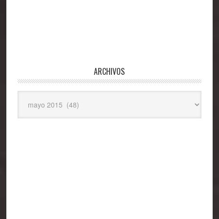
ARCHIVOS
Archivos