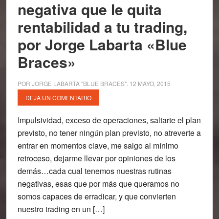
negativa que le quita
rentabilidad a tu trading,
por Jorge Labarta «Blue
Braces»
POR
JORGE LABARTA "BLUE BRACES"
.
12 MAYO, 2015
DEJA UN COMENTARIO
Impulsividad, exceso de operaciones, saltarte el plan
previsto, no tener ningún plan previsto, no atreverte a
entrar en momentos clave, me salgo al mínimo
retroceso, dejarme llevar por opiniones de los
demás…cada cual tenemos nuestras rutinas
negativas, esas que por más que queramos no
somos capaces de erradicar, y que convierten
nuestro trading en un […]