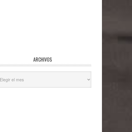
ARCHIVOS
hivos