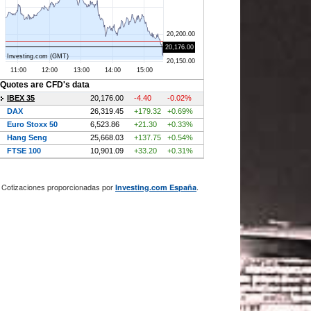
Cotizaciones proporcionadas por
.
Investing.com España