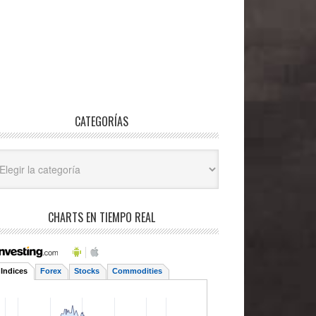
CATEGORÍAS
egorías
CHARTS EN TIEMPO REAL