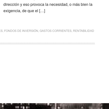
dirección y eso provoca la necesidad, o más bien la
exigencia, de que el […]
ES
,
FONDOS DE INVERSIÓN
,
GASTOS CORRIENTES
,
RENTABILIDAD