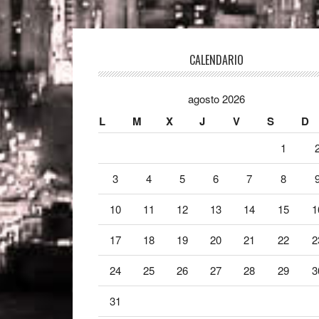
Footer
CALENDARIO
agosto 2026
L
M
X
J
V
S
D
1
3
4
5
6
7
8
10
11
12
13
14
15
1
17
18
19
20
21
22
2
24
25
26
27
28
29
3
31