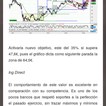
Activaría nuevo objetivo, este del 35% si supera
47,6€, pues el gráfico dicta como siguiente parada la
zona de 64,5€.
Ing Direct
El comportamiento de este valor es excelente en
comparación con su competencia. Es uno de los
pocos bancos que respetó soportes a la perfección
el pasado ejercicio, sin trazar máximos y mínimos