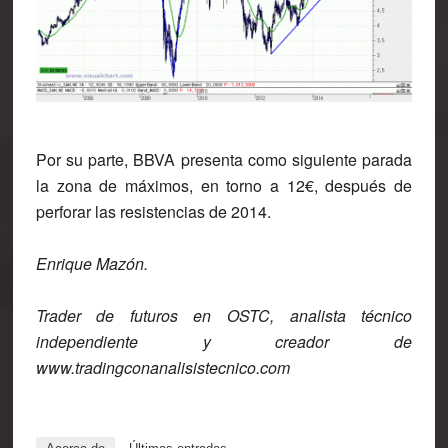
Por su parte, BBVA presenta como siguiente parada
la zona de máximos, en torno a 12€, después de
perforar las resistencias de 2014.
Enrique Mazón.
Trader de futuros en OSTC, analista técnico
independiente y creador de
www.tradingconanalisistecnico.com