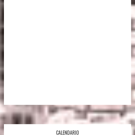
Footer
CALENDARIO