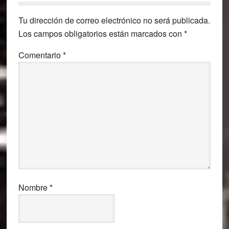
con
Tu dirección de correo electrónico no será publicada.
los
Los campos obligatorios están marcados con
*
lectores
Comentario
*
Nombre
*