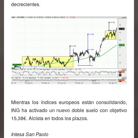
decrecientes.
Mientras los índices europeos están consolidando,
ING
ha activado un nuevo doble suelo con objetivo
15,38€
. Alcista en todos los plazos.
Intesa San Paolo