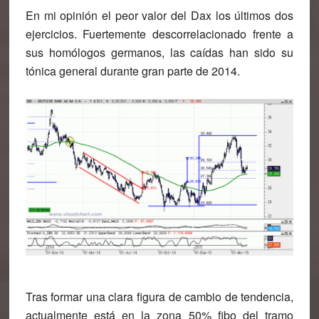
En mi opinión el peor valor del Dax los últimos dos
ejercicios. Fuertemente descorrelacionado frente a
sus homólogos germanos, las caídas han sido su
tónica general durante gran parte de 2014.
Tras formar una clara figura de cambio de tendencia,
actualmente está en la zona 50% fibo del tramo