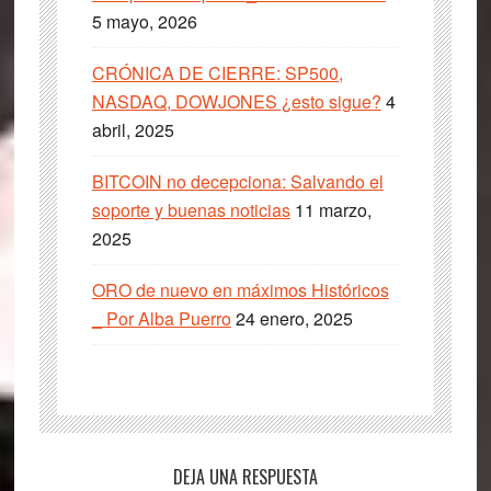
5 mayo, 2026
CRÓNICA DE CIERRE: SP500,
NASDAQ, DOWJONES ¿esto sigue?
4
abril, 2025
BITCOIN no decepciona: Salvando el
soporte y buenas noticias
11 marzo,
2025
ORO de nuevo en máximos Históricos
_ Por Alba Puerro
24 enero, 2025
Interacciones
DEJA UNA RESPUESTA