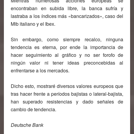
Mientras numerosas acciones europeas se
encontraban en subida libre, la banca sufría y
lastraba a los índices más «bancarizados», caso del
Mib italiano y el Ibex.
Sin embargo, como siempre recalco,
ninguna
tendencia es eterna
, por ende la importancia de
hacer seguimiento al gráfico y no ser forofo de
ningún valor ni tener ideas preconcebidas al
enfrentarse a los mercados.
Dicho esto, mostraré diversos valores europeos que
tras hacer frente a períodos bajistas o lateral-bajista,
han superado resistencias y dado señales de
cambio de tendencia.
Deutsche Bank