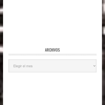
ARCHIVOS
Archivos