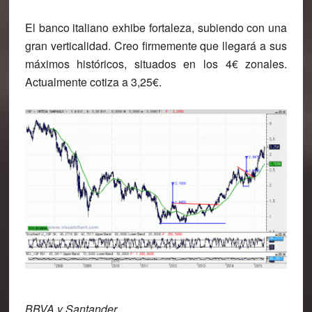
El banco italiano exhibe fortaleza, subiendo con una
gran verticalidad.
Creo firmemente que llegará a sus
máximos históricos, situados en los 4€ zonales
.
Actualmente cotiza a 3,25€.
BBVA y Santander