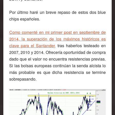
Por último haré un breve repaso de estos dos blue
chips españoles.
Como comenté en mi primer post en septiembre de
2014, la superación de los máximos históricos es
clave para el Santander,
tras haberlos testeado en
2007, 2010 y 2014. Ofrecería oportunidad de compra
dado que el valor no encuentra resistencias previas.
Si las bolsas europeas continúan la
senda alcista lo
más probable es que dicha resistencia se termine
sobrepasando
.