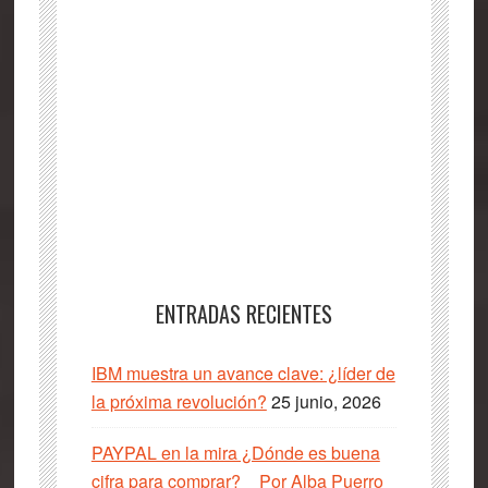
ENTRADAS RECIENTES
IBM muestra un avance clave: ¿líder de
la próxima revolución?
25 junio, 2026
PAYPAL en la mira ¿Dónde es buena
cifra para comprar? _ Por Alba Puerro