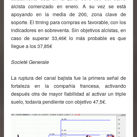
alcista comenzado en enero. A su vez se está
apoyando en la media de 200, zona clave de
soporte. El timing para compras es favorable, con los
indicadores en sobreventa. Sin objetivos alcistas,
en
caso de superar 33,46€ lo más probable es que
llegue a los 37,85€
Societé Generale
La ruptura del canal bajista fue la primera señal de
fortaleza en la compañía francesa, activando
después otra de mayor fiabilidad al activar un
triple
suelo, todavía pendiente con objetivo 47,5€.