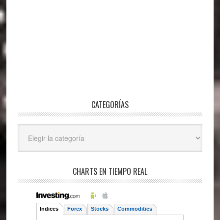
CATEGORÍAS
Categorías
CHARTS EN TIEMPO REAL