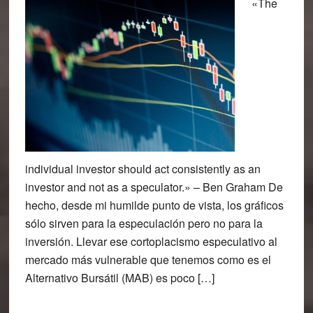
«The
individual investor should act consistently as an
investor and not as a speculator.» – Ben Graham De
hecho, desde mi humilde punto de vista, los gráficos
sólo sirven para la especulación pero no para la
inversión. Llevar ese cortoplacismo especulativo al
mercado más vulnerable que tenemos como es el
Alternativo Bursátil (MAB) es poco […]