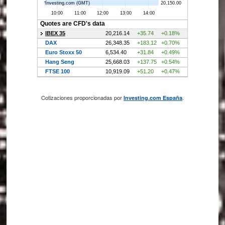
Cotizaciones proporcionadas por
.
Investing.com España