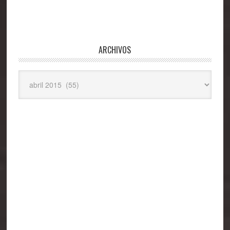
ARCHIVOS
Archivos