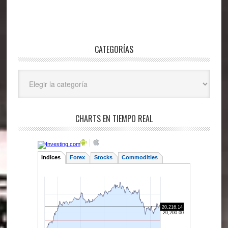
CATEGORÍAS
Categorías
CHARTS EN TIEMPO REAL