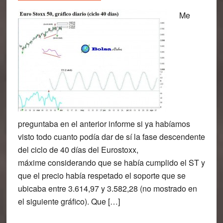
Me
preguntaba en el anterior informe si ya habíamos
visto todo cuanto podía dar de sí la fase descendente
del ciclo de 40 días del Eurostoxx,
máxime considerando que se había cumplido el ST y
que el precio había respetado el soporte que se
ubicaba entre 3.614,97 y 3.582,28 (no mostrado en
el siguiente gráfico). Que […]