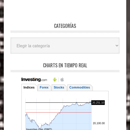
CATEGORÍAS
Categorías
CHARTS EN TIEMPO REAL