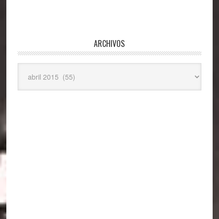
ARCHIVOS
Archivos