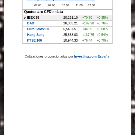
Cotizaciones proporcionadas por
.
Investing.com España