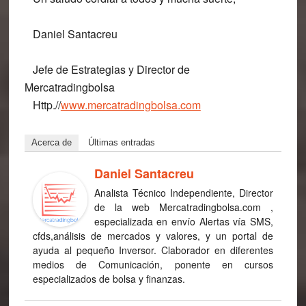
Daniel Santacreu
Jefe de Estrategias y Director de
Mercatradingbolsa
Http.//
www.mercatradingbolsa.com
Acerca de
Últimas entradas
Daniel Santacreu
Analista Técnico Independiente, Director
de la web Mercatradingbolsa.com ,
especializada en envío Alertas vía SMS,
cfds,análisis de mercados y valores, y un portal de
ayuda al pequeño Inversor. Claborador en diferentes
medios de Comunicación, ponente en cursos
especializados de bolsa y finanzas.