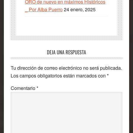
ORO de nuevo en máximos Históricos
_ Por Alba Puerro
24 enero, 2025
Interacciones
DEJA UNA RESPUESTA
con
Tu dirección de correo electrónico no será publicada.
los
Los campos obligatorios están marcados con
*
lectores
Comentario
*