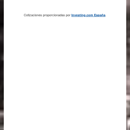
Cotizaciones proporcionadas por
.
Investing.com España