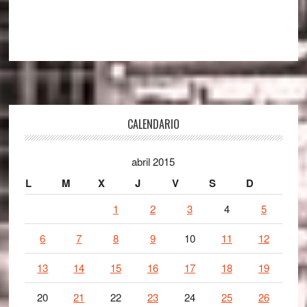
Footer
CALENDARIO
abril 2015
L
M
X
J
V
S
D
1
2
3
4
5
6
7
8
9
10
11
12
13
14
15
16
17
18
19
20
21
22
23
24
25
26