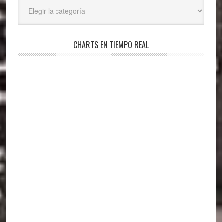
Categorías
CHARTS EN TIEMPO REAL