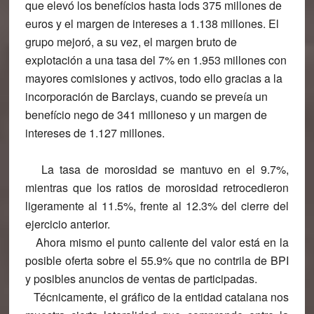
que elevó los benefícios hasta lods 375 millones de
euros y el margen de intereses a 1.138 millones. El
grupo mejoró, a su vez, el margen bruto de
explotación a una tasa del 7% en 1.953 millones con
mayores comisiones y activos, todo ello gracias a la
incorporación de Barclays, cuando se preveía un
benefício nego de 341 milloneso y un margen de
intereses de 1.127 millones.
La tasa de morosidad se mantuvo en el 9.7%,
mientras que los ratios de morosidad retrocedieron
ligeramente al 11.5%, frente al 12.3% del cierre del
ejercicio anterior.
Ahora mismo el punto caliente del valor está en la
posible oferta sobre el 55.9% que no contrila de BPI
y posibles anuncios de ventas de participadas.
Técnicamente, el gráfico de la entidad catalana nos