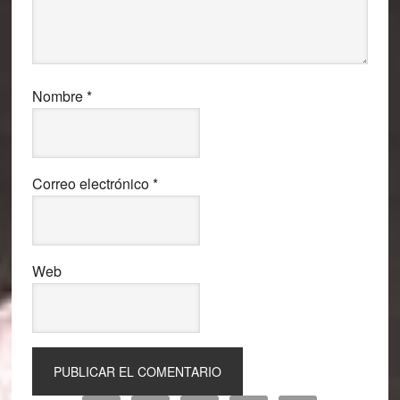
Nombre
*
Correo electrónico
*
Web