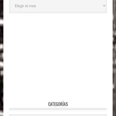
Archivos
CATEGORÍAS