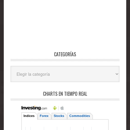
CATEGORÍAS
Categorías
CHARTS EN TIEMPO REAL