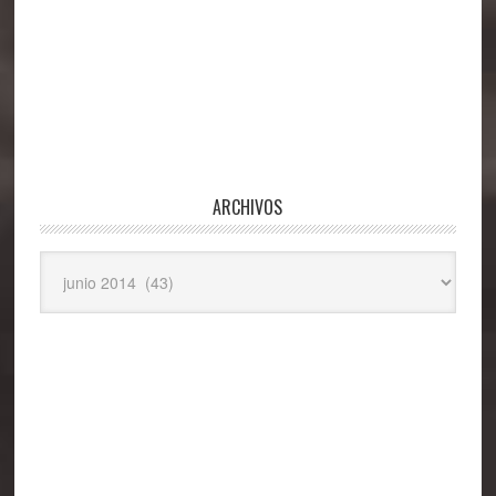
ARCHIVOS
Archivos