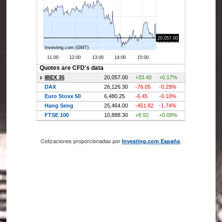
Cotizaciones proporcionadas por
.
Investing.com España