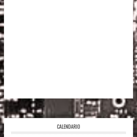
Footer
CALENDARIO