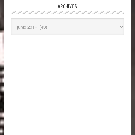
ARCHIVOS
Archivos