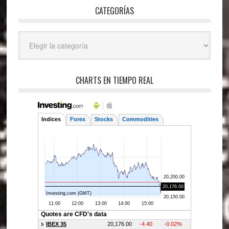
CATEGORÍAS
Categorías
CHARTS EN TIEMPO REAL