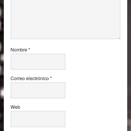
Nombre
*
Correo electrónico
*
Web