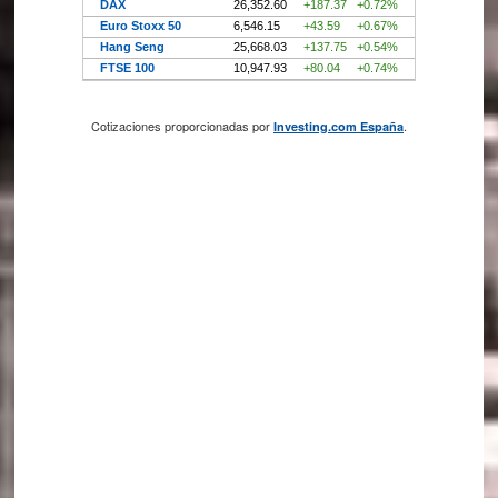
Cotizaciones proporcionadas por
.
Investing.com España