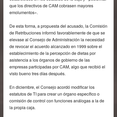
que los directivos de CAM cobrasen mayores
emolumentos».
De esta forma, a propuesta del acusado, la Comisión
de Retribuciones informó favorablemente de que se
elevase al Consejo de Administración la necesidad
de revocar el acuerdo alcanzado en 1999 sobre el
establecimiento de la percepción de dietas por
asistencia a los órganos de gobierno de las
empresas participadas por CAM, algo que recibió el
visto bueno tres días después.
En diciembre, el Consejo acordó modificar los
estatutos de TI para crear un órgano específico o
comisión de control con funciones análogas a la de
la propia caja.