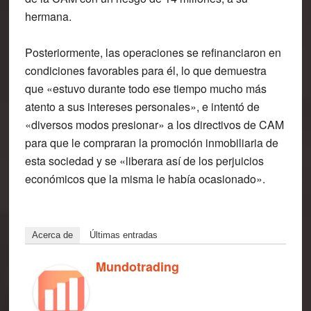
hermana.
Posteriormente, las operaciones se refinanciaron en
condiciones favorables para él, lo que demuestra
que «estuvo durante todo ese tiempo mucho más
atento a sus intereses personales», e intentó de
«diversos modos presionar» a los directivos de CAM
para que le compraran la promoción inmobiliaria de
esta sociedad y se «liberara así de los perjuicios
económicos que la misma le había ocasionado».
Acerca de
Últimas entradas
Mundotrading