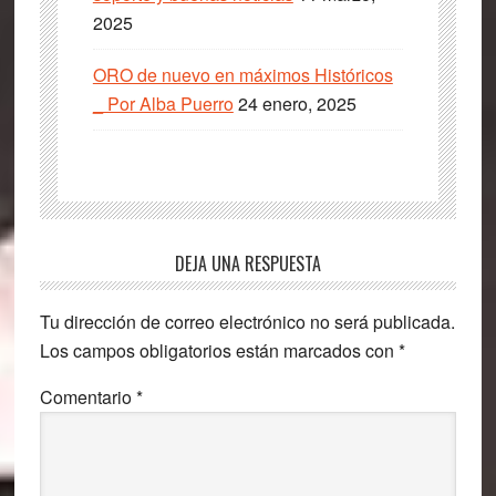
2025
ORO de nuevo en máximos Históricos
_ Por Alba Puerro
24 enero, 2025
Interacciones
DEJA UNA RESPUESTA
con
Tu dirección de correo electrónico no será publicada.
los
Los campos obligatorios están marcados con
*
lectores
Comentario
*