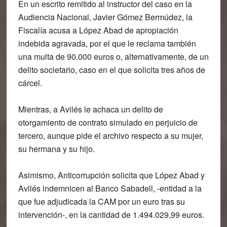
En un escrito remitido al instructor del caso en la
Audiencia Nacional, Javier Gómez Bermúdez, la
Fiscalía acusa a López Abad de
apropiación
indebida
agravada, por el que le reclama también
una multa de 90.000 euros o, alternativamente, de un
delito societario, caso en el que solicita tres años de
cárcel.
Mientras, a Avilés le achaca un delito de
otorgamiento de contrato simulado en perjuicio de
tercero
, aunque pide el archivo respecto a su mujer,
su hermana y su hijo.
Asimismo, Anticorrupción solicita que López Abad y
Avilés indemnicen al Banco Sabadell, -entidad a la
que fue adjudicada la CAM por un euro tras su
intervención-, en la cantidad de 1.494.029,99 euros.