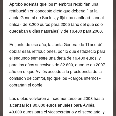
Aprobó además que los miembros recibirían una
retribución en concepto dieta que debería fijar la
Junta General de Socios, y fijó una cantidad «anual
única» de 8.200 euros para 2005 (año del que sólo
quedaban 8 días naturales) y de 16.400 para 2006.
En junio de ese año, la Junta General de TI acordó
doblar esas retribuciones, por lo que estableció para
el segundo semestre una dieta de 16.400 euros, y
para los años sucesivos de 32.800, aunque en 2007,
año en el que Avilés accede a la presidencia de la
comisión de control, fijó que los «cargos internos»
cobrarían el doble.
Las dietas volvieron a incrementarse en 2008 hasta
alcanzar los 80.000 euros anuales para Avilés,
40.000 euros para el vicesecretario y el secretario, y