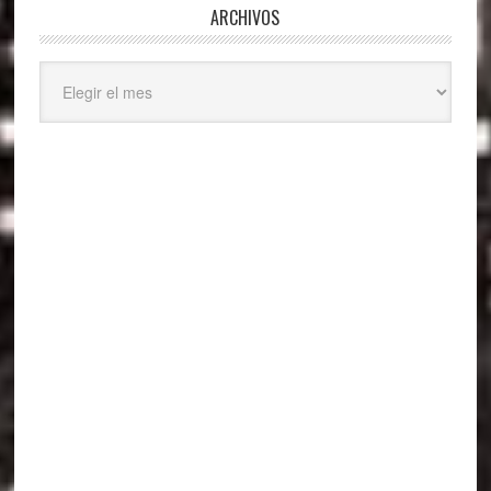
ARCHIVOS
Archivos