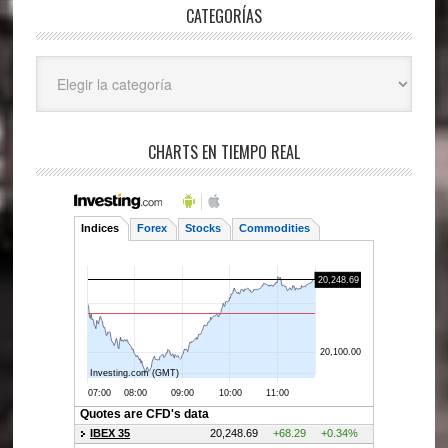
CATEGORÍAS
Categorías
CHARTS EN TIEMPO REAL