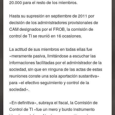
20.000 para el resto de los miembros.
Hasta su supresión en septiembre de 2011 por
decisión de los administradores provisionales de
CAM designados por el FROB, la comisión de
control de TI se reunió en 16 ocasiones.
La actitud de sus miembros en todas ellas fue
«meramente pasiva, limitándose a escuchar las
informaciones facilitadas por el administrador de la
sociedad, sin que en ninguna de las actas de estas
reuniones conste una sola aportación sustantiva»
para «el efectivo seguimiento y control de la
sociedad».
«En definitiva», subraya el fiscal, la Comisión de
Control de TI «fue un mero y burdo instrumento