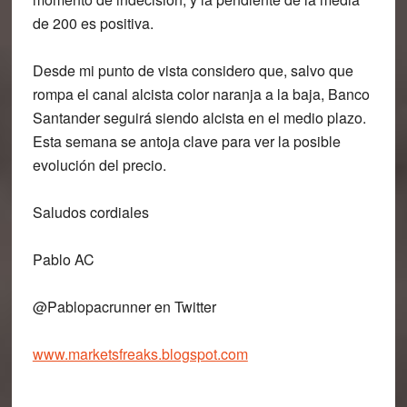
de 200 es positiva.
Desde mi punto de vista considero que, salvo que
rompa el canal alcista color naranja a la baja, Banco
Santander seguirá siendo alcista en el medio plazo.
Esta semana se antoja clave para ver la posible
evolución del precio.
Saludos cordiales
Pablo AC
@Pablopacrunner en Twitter
www.marketsfreaks.blogspot.com