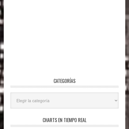
CATEGORÍAS
Categorías
CHARTS EN TIEMPO REAL