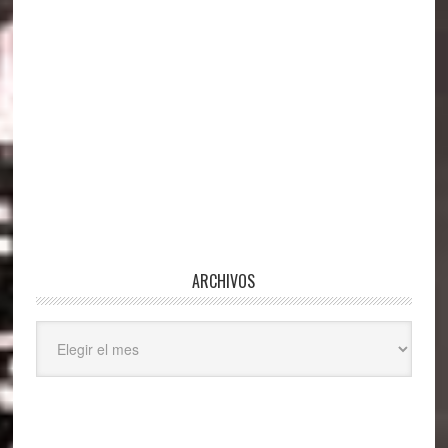
ARCHIVOS
Archivos