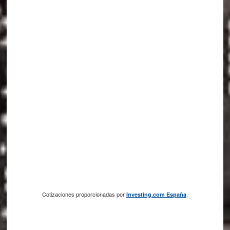
Cotizaciones proporcionadas por
.
Investing.com España