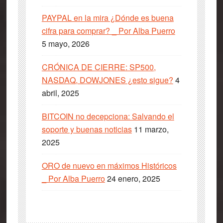
PAYPAL en la mira ¿Dónde es buena
cifra para comprar? _ Por Alba Puerro
5 mayo, 2026
CRÓNICA DE CIERRE: SP500,
NASDAQ, DOWJONES ¿esto sigue?
4
abril, 2025
BITCOIN no decepciona: Salvando el
soporte y buenas noticias
11 marzo,
2025
ORO de nuevo en máximos Históricos
_ Por Alba Puerro
24 enero, 2025