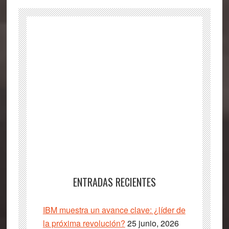
ENTRADAS RECIENTES
IBM muestra un avance clave: ¿líder de
la próxima revolución?
25 junio, 2026