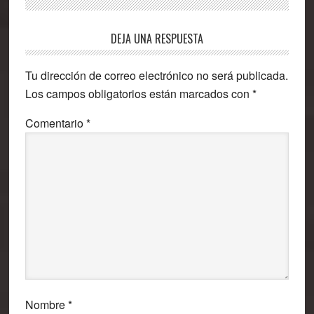
Interacciones
DEJA UNA RESPUESTA
con
Tu dirección de correo electrónico no será publicada.
los
Los campos obligatorios están marcados con
*
lectores
Comentario
*
Nombre
*