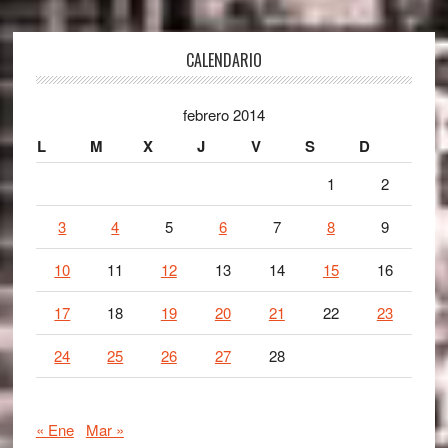
Footer
CALENDARIO
febrero 2014
L
M
X
J
V
S
D
1
2
3
4
5
6
7
8
9
10
11
12
13
14
15
16
17
18
19
20
21
22
23
24
25
26
27
28
« Ene
Mar »